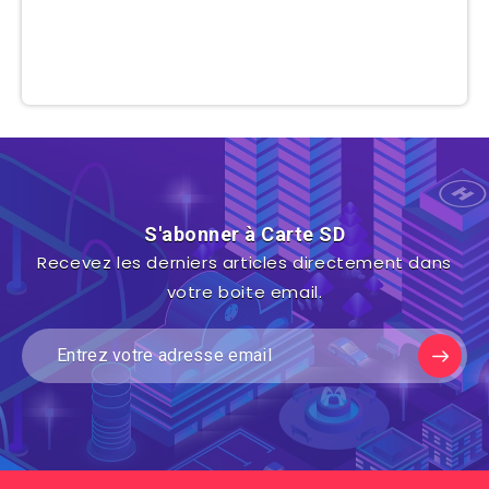
S'abonner à Carte SD
Recevez les derniers articles directement dans
votre boite email.