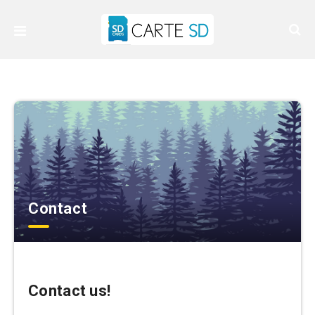
Contact
Contact us!