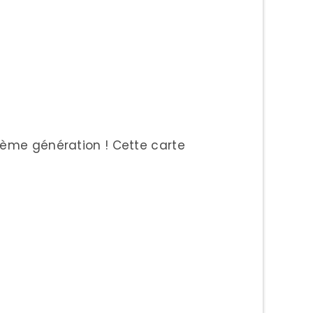
me génération ! Cette carte