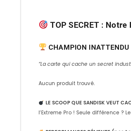
TOP SECRET : Notre 
CHAMPION INATTENDU : 
“La carte qui cache un secret indust
Aucun produit trouvé.
LE SCOOP QUE SANDISK VEUT CAC
l’Extreme Pro ! Seule différence ? 