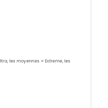
ltra, les moyennes = Extreme, les