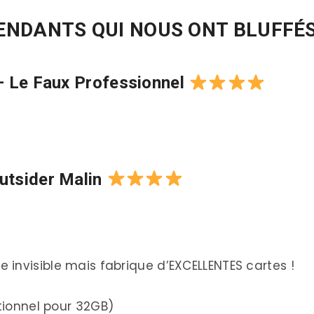
ENDANTS QUI NOUS ONT BLUFFÉ
– Le Faux Professionnel
utsider Malin
 invisible mais fabrique d’EXCELLENTES cartes !
tionnel pour 32GB)