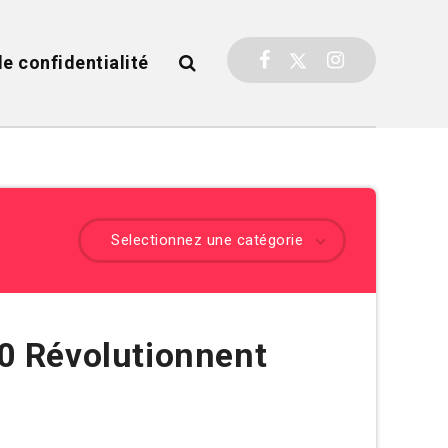
de confidentialité
Selectionnez une catégorie
0 Révolutionnent