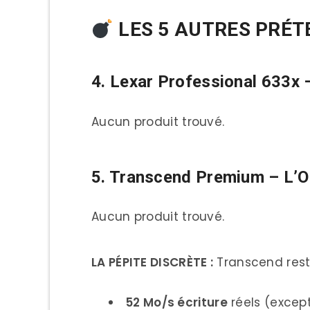
LES 5 AUTRES PRÉT
4. Lexar Professional 633x 
Aucun produit trouvé.
5. Transcend Premium – L’O
Aucun produit trouvé.
LA PÉPITE DISCRÈTE :
Transcend reste
52 Mo/s écriture
réels (excep