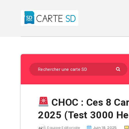
CHOC : Ces 8 Car
2025 (Test 3000 He
Equipe Editoriale
Juin 18, 2025