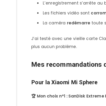
L’enregistrement s’arrête au
Les fichiers vidéo sont
corro
La caméra
redémarre
toute 
J’ai testé avec une vieille carte C
plus aucun problème.
Mes recommandations de
Pour la Xiaomi Mi Sphere
🏆 Mon choix n°1 : SanDisk Extreme