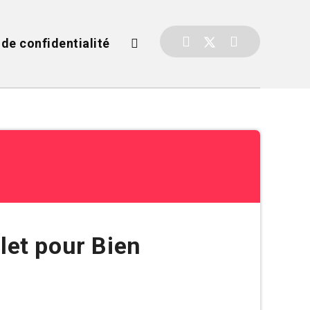
 de confidentialité
let pour Bien