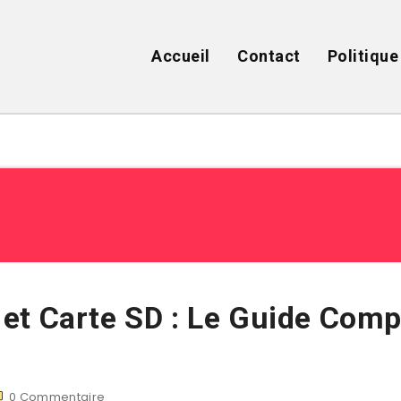
Accueil
Contact
Politique
et Carte SD : Le Guide Comp
0
Commentaire