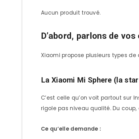
Aucun produit trouvé.
D’abord, parlons de vo
Xiaomi propose plusieurs types de 
La Xiaomi Mi Sphere (la sta
C’est celle qu’on voit partout sur 
rigole pas niveau qualité. Du coup, 
Ce qu’elle demande :