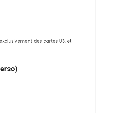
e exclusivement des cartes U3, et
erso)