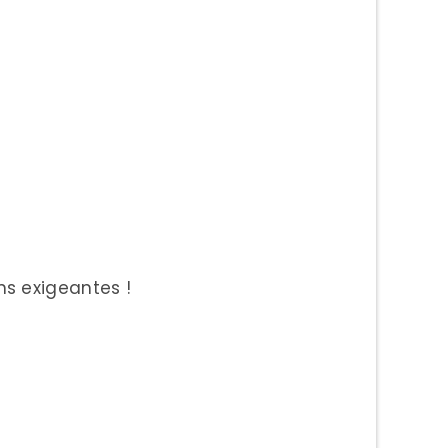
ns exigeantes !