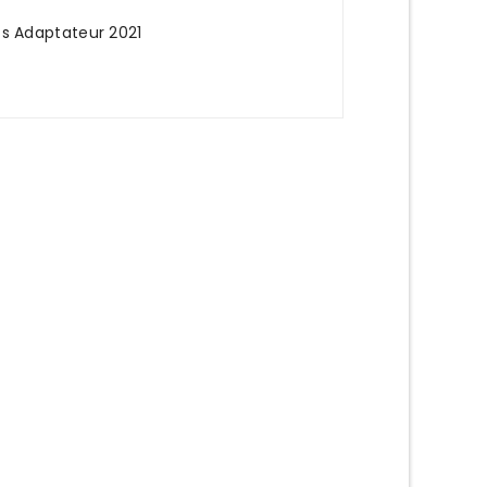
s Adaptateur 2021