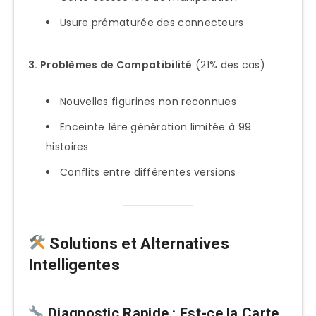
Usure prématurée des connecteurs
3. Problèmes de Compatibilité
(21% des cas)
Nouvelles figurines non reconnues
Enceinte 1ère génération limitée à 99
histoires
Conflits entre différentes versions
Solutions et Alternatives
Intelligentes
Diagnostic Rapide : Est-ce la Carte