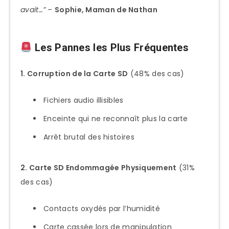
avait…”
–
Sophie, Maman de Nathan
Les Pannes les Plus Fréquentes
1. Corruption de la Carte SD
(48% des cas)
Fichiers audio illisibles
Enceinte qui ne reconnaît plus la carte
Arrêt brutal des histoires
2. Carte SD Endommagée Physiquement
(31%
des cas)
Contacts oxydés par l’humidité
Carte cassée lors de manipulation