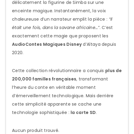
délicatement la figurine de Simba sur une
enceinte magique. Instantanément, la voix
chaleureuse d’un narrateur emplit la pièce :
“Il
était une fois, dans la savane africaine…”
. C’est
exactement cette magie que proposent les
AudioContes Magiques Disney
d’Altaya depuis
2020.
Cette collection révolutionnaire a conquis
plus de
200,000 familles françaises
, transformant
l’heure du conte en véritable moment
d’émerveillement technologique. Mais derrière
cette simplicité apparente se cache une
technologie sophistiquée :
la carte SD
.
Aucun produit trouvé.