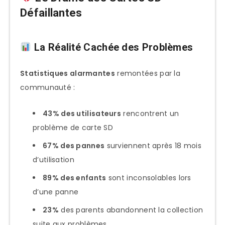
Défaillantes
La Réalité Cachée des Problèmes
Statistiques alarmantes
remontées par la
communauté :
43% des utilisateurs
rencontrent un
problème de carte SD
67% des pannes
surviennent après 18 mois
d’utilisation
89% des enfants
sont inconsolables lors
d’une panne
23%
des parents abandonnent la collection
suite aux problèmes