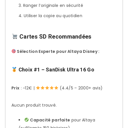
Ranger l’originale en sécurité
Utiliser la copie au quotidien
Cartes SD Recommandées
Sélection Experte pour Altaya Disney :
Choix #1 – SanDisk Ultra 16 Go
Prix
: ~12€ |
(4.4/5 – 2000+ avis)
Aucun produit trouvé.
Capacité parfaite
pour Altaya
(suffisante 150 histoires)