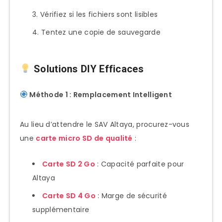
Vérifiez si les fichiers sont lisibles
Tentez une copie de sauvegarde
Solutions DIY Efficaces
Méthode 1 : Remplacement Intelligent
Au lieu d’attendre le SAV Altaya, procurez-vous
une
carte micro SD de qualité
:
Carte SD 2 Go
: Capacité parfaite pour
Altaya
Carte SD 4 Go
: Marge de sécurité
supplémentaire