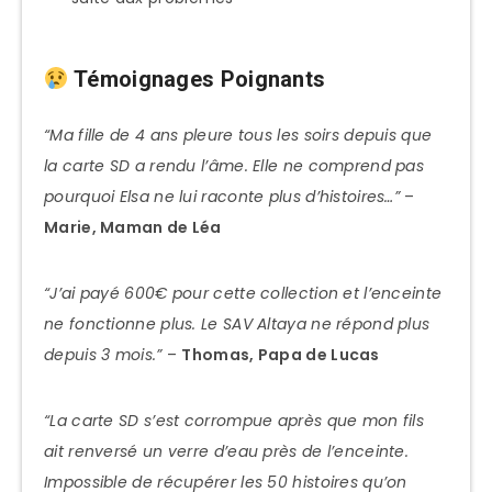
Témoignages Poignants
“Ma fille de 4 ans pleure tous les soirs depuis que
la carte SD a rendu l’âme. Elle ne comprend pas
pourquoi Elsa ne lui raconte plus d’histoires…”
–
Marie, Maman de Léa
“J’ai payé 600€ pour cette collection et l’enceinte
ne fonctionne plus. Le SAV Altaya ne répond plus
depuis 3 mois.”
–
Thomas, Papa de Lucas
“La carte SD s’est corrompue après que mon fils
ait renversé un verre d’eau près de l’enceinte.
Impossible de récupérer les 50 histoires qu’on