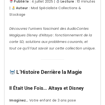
Publié le
: 4 juillet 2025 |
Lecture
: 10 minutes
|
Auteur
: Mod Spécialiste Collections &
Stockage
Découvrez l’univers fascinant des AudioContes
Magiques Disney d’Altaya : fonctionnement de la
carte SD, solutions aux problèmes courants, et
tout ce qu’il faut savoir sur cette collection unique.
L’Histoire Derrière la Magie
Il Était Une Fois… Altaya et Disney
Imaginez…
Votre enfant de 3 ans pose