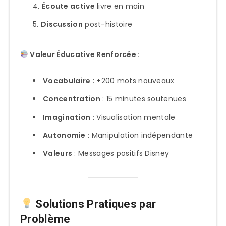
Écoute active
livre en main
Discussion
post-histoire
Valeur Éducative Renforcée :
Vocabulaire
: +200 mots nouveaux
Concentration
: 15 minutes soutenues
Imagination
: Visualisation mentale
Autonomie
: Manipulation indépendante
Valeurs
: Messages positifs Disney
Solutions Pratiques par
Problème