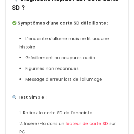
SD ?
Symptômes d’une carte SD défaillante :
L’enceinte s’allume mais ne lit aucune
histoire
Grésillement ou coupures audio
Figurines non reconnues
Message d’erreur lors de l’allumage
Test Simple :
Retirez la carte SD de l’enceinte
Insérez-la dans un
lecteur de carte SD
sur
PC