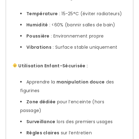
Température
: 15-25°C (éviter radiateurs)
Humidité
: <60% (bannir salles de bain)
Poussière
: Environnement propre
Vibrations
: Surface stable uniquement
Utilisation Enfant-Sécurisée :
Apprendre la
manipulation douce
des
figurines
Zone dédiée
pour l’enceinte (hors
passage)
Surveillance
lors des premiers usages
Règles claires
sur l’entretien