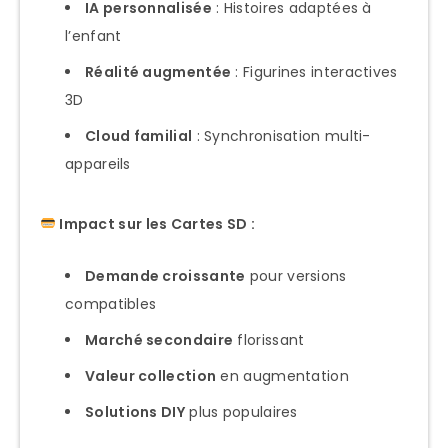
IA personnalisée
: Histoires adaptées à
l’enfant
Réalité augmentée
: Figurines interactives
3D
Cloud familial
: Synchronisation multi-
appareils
Impact sur les Cartes SD :
Demande croissante
pour versions
compatibles
Marché secondaire
florissant
Valeur collection
en augmentation
Solutions DIY
plus populaires