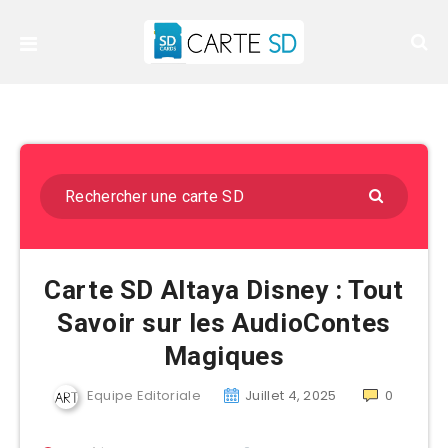
Carte SD Altaya Disney : Tout
Savoir sur les AudioContes
Magiques
Equipe Editoriale
Juillet 4, 2025
0