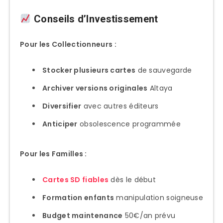
Conseils d’Investissement
Pour les Collectionneurs :
Stocker plusieurs cartes
de sauvegarde
Archiver versions originales
Altaya
Diversifier
avec autres éditeurs
Anticiper
obsolescence programmée
Pour les Familles :
Cartes SD fiables
dès le début
Formation enfants
manipulation soigneuse
Budget maintenance
50€/an prévu