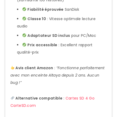
Fiabilité éprouvée
SanDisk
Classe 10
: Vitesse optimale lecture
audio
Adaptateur SD inclus
pour PC/Mac
Prix accessible
: Excellent rapport
qualité-prix
Avis client Amazon
:
“Fonctionne parfaitement
avec mon enceinte Altaya depuis 2 ans. Aucun
bug !”
Alternative compatible
:
Cartes SD 4 Go
CarteSD.com