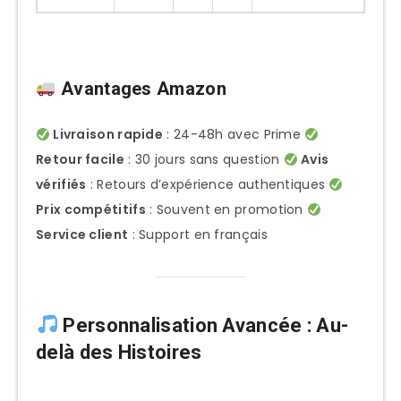
Avantages Amazon
Livraison rapide
: 24-48h avec Prime
Retour facile
: 30 jours sans question
Avis
vérifiés
: Retours d’expérience authentiques
Prix compétitifs
: Souvent en promotion
Service client
: Support en français
Personnalisation Avancée : Au-
delà des Histoires