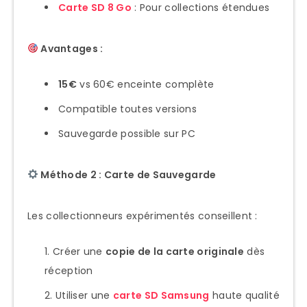
Carte SD 8 Go
: Pour collections étendues
Avantages :
15€
vs 60€ enceinte complète
Compatible toutes versions
Sauvegarde possible sur PC
Méthode 2 : Carte de Sauvegarde
Les collectionneurs expérimentés conseillent :
Créer une
copie de la carte originale
dès
réception
Utiliser une
carte SD Samsung
haute qualité