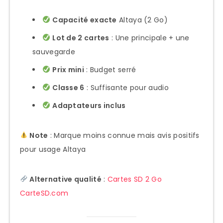
Capacité exacte
Altaya (2 Go)
Lot de 2 cartes
: Une principale + une
sauvegarde
Prix mini
: Budget serré
Classe 6
: Suffisante pour audio
Adaptateurs inclus
Note
: Marque moins connue mais avis positifs
pour usage Altaya
Alternative qualité
:
Cartes SD 2 Go
CarteSD.com