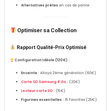
Alternatives prêtes
en cas de panne
Optimiser sa Collection
Rapport Qualité-Prix Optimisé
Configuration Idéale (120€) :
Enceinte
: Altaya 2ème génération (60€)
Carte SD Samsung 4 Go
: (20€)
Lecteur carte SD
: (15€)
Figurines essentielles
: 15 favorites (25€)