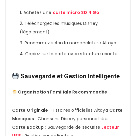
Achetez une
carte micro SD 4 Go
Téléchargez les musiques Disney
(légalement)
Renommez selon la nomenclature Altaya
Copiez sur la carte avec structure exacte
Sauvegarde et Gestion Intelligente
Organisation Familiale Recommandée :
Carte Originale
: Histoires officielles Altaya
Carte
Musiques
: Chansons Disney personnalisées
Carte Backup
: Sauvegarde de sécurité
Lecteur
USB
: Gestion sur ordinateur