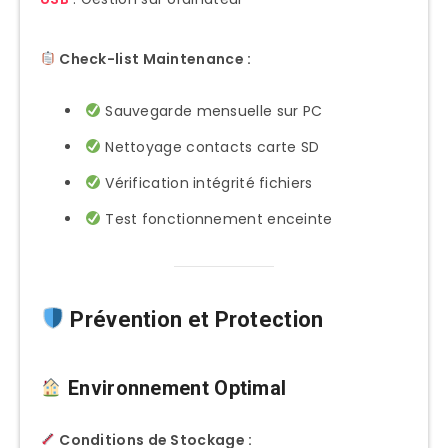
Check-list Maintenance :
Sauvegarde mensuelle sur PC
Nettoyage contacts carte SD
Vérification intégrité fichiers
Test fonctionnement enceinte
Prévention et Protection
Environnement Optimal
Conditions de Stockage :