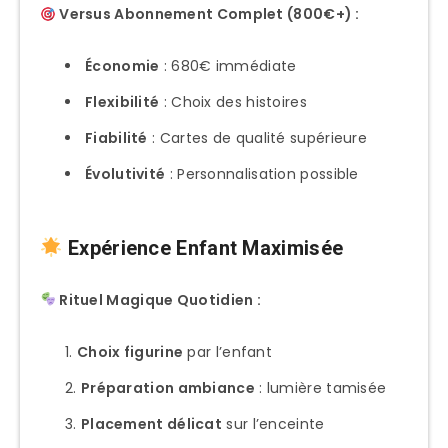
Versus Abonnement Complet (800€+) :
Économie
: 680€ immédiate
Flexibilité
: Choix des histoires
Fiabilité
: Cartes de qualité supérieure
Évolutivité
: Personnalisation possible
Expérience Enfant Maximisée
Rituel Magique Quotidien :
Choix figurine
par l’enfant
Préparation ambiance
: lumière tamisée
Placement délicat
sur l’enceinte