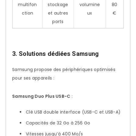
multifon
stockage
volumine
80
ction
et autres
ux
€
ports
3. Solutions dédiées Samsung
Samsung propose des périphériques optimisés
pour ses appareils :
Samsung Duo Plus USB-C
:
Clé USB double interface (USB-C et USB-A)
Capacités de 32 Go à 256 Go
Vitesses jusqu’à 400 Mo/s