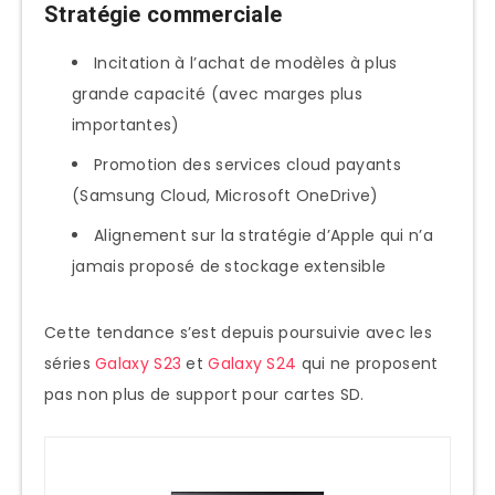
Stratégie commerciale
Incitation à l’achat de modèles à plus
grande capacité (avec marges plus
importantes)
Promotion des services cloud payants
(Samsung Cloud, Microsoft OneDrive)
Alignement sur la stratégie d’Apple qui n’a
jamais proposé de stockage extensible
Cette tendance s’est depuis poursuivie avec les
séries
Galaxy S23
et
Galaxy S24
qui ne proposent
pas non plus de support pour cartes SD.