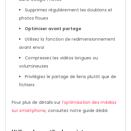
Supprimez régulièrement les doublons et
photos floues
Optimiser avant partage
Utilisez la fonction de redimensionnement
avant envoi
Compressez les vidéos longues ou
volumineuses
Privilégiez le partage de liens plutôt que de
fichiers
Pour plus de détails sur
l’optimisation des médias
sur smartphone
, consultez notre guide dédié.