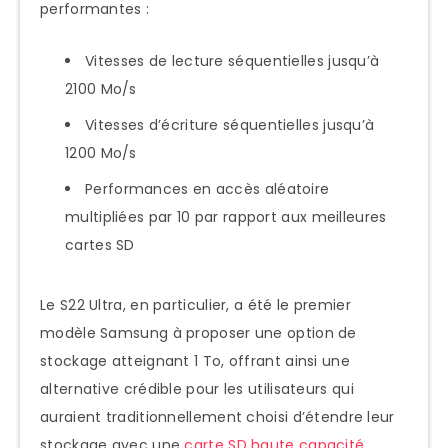
performantes :
Vitesses de lecture séquentielles jusqu’à
2100 Mo/s
Vitesses d’écriture séquentielles jusqu’à
1200 Mo/s
Performances en accès aléatoire
multipliées par 10 par rapport aux meilleures
cartes SD
Le S22 Ultra, en particulier, a été le premier
modèle Samsung à proposer une option de
stockage atteignant 1 To, offrant ainsi une
alternative crédible pour les utilisateurs qui
auraient traditionnellement choisi d’étendre leur
stockage avec une
carte SD haute capacité
.