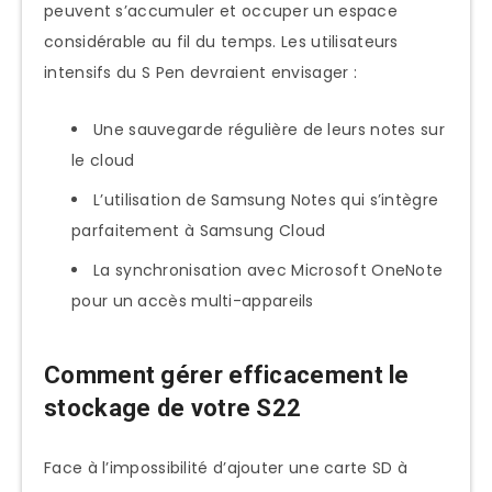
peuvent s’accumuler et occuper un espace
considérable au fil du temps. Les utilisateurs
intensifs du S Pen devraient envisager :
Une sauvegarde régulière de leurs notes sur
le cloud
L’utilisation de Samsung Notes qui s’intègre
parfaitement à Samsung Cloud
La synchronisation avec Microsoft OneNote
pour un accès multi-appareils
Comment gérer efficacement le
stockage de votre S22
Face à l’impossibilité d’ajouter une carte SD à