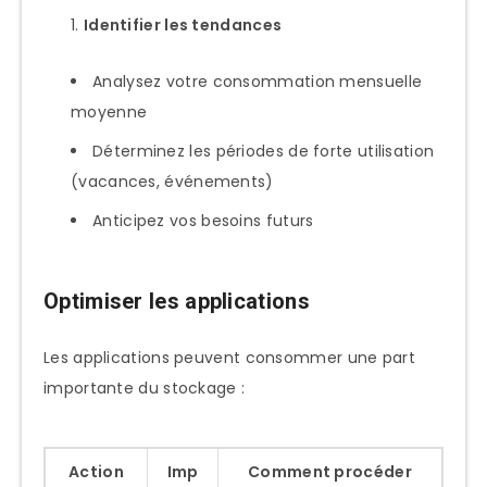
Identifier les tendances
Analysez votre consommation mensuelle
moyenne
Déterminez les périodes de forte utilisation
(vacances, événements)
Anticipez vos besoins futurs
Optimiser les applications
Les applications peuvent consommer une part
importante du stockage :
Action
Imp
Comment procéder