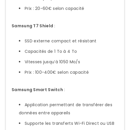
Prix : 20-60€ selon capacité
Samsung T7 Shield
:
SSD externe compact et résistant
Capacités de 1 To à 4 To
Vitesses jusqu’à 1050 Mo/s
Prix : 100-400€ selon capacité
Samsung Smart Switch
:
Application permettant de transférer des
données entre appareils
Supporte les transferts Wi-Fi Direct ou USB