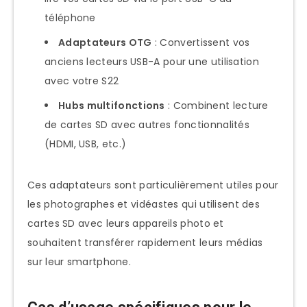
téléphone
Adaptateurs OTG
: Convertissent vos
anciens lecteurs USB-A pour une utilisation
avec votre S22
Hubs multifonctions
: Combinent lecture
de cartes SD avec autres fonctionnalités
(HDMI, USB, etc.)
Ces adaptateurs sont particulièrement utiles pour
les photographes et vidéastes qui utilisent des
cartes SD avec leurs appareils photo et
souhaitent transférer rapidement leurs médias
sur leur smartphone.