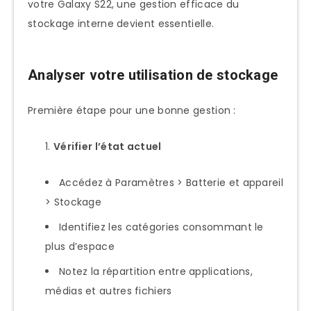
votre Galaxy S22, une gestion efficace du
stockage interne devient essentielle.
Analyser votre utilisation de stockage
Première étape pour une bonne gestion :
Vérifier l’état actuel
Accédez à Paramètres > Batterie et appareil
> Stockage
Identifiez les catégories consommant le
plus d’espace
Notez la répartition entre applications,
médias et autres fichiers