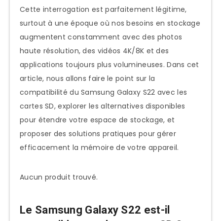
Cette interrogation est parfaitement légitime,
surtout à une époque où nos besoins en stockage
augmentent constamment avec des photos
haute résolution, des vidéos 4K/8K et des
applications toujours plus volumineuses. Dans cet
article, nous allons faire le point sur la
compatibilité du Samsung Galaxy S22 avec les
cartes SD, explorer les alternatives disponibles
pour étendre votre espace de stockage, et
proposer des solutions pratiques pour gérer
efficacement la mémoire de votre appareil.
Aucun produit trouvé.
Le Samsung Galaxy S22 est-il