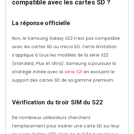
compatible avec les cartes SD ?
La réponse officielle
Non, le Samsung Galaxy S22 n’est pas compatible
avec les cartes SD ou micro SD. Cette limitation
s’applique à tous les modèles de la série S22
(standard, Plus et Ultra). Samsung a poursuivi la
stratégie initiée avec la
série S21
en excluant le
support des cartes SD de sa gamme premium.
Vérification du tiroir SIM du S22
De nombreux utilisateurs cherchent
l’emplacement pour insérer une carte SD sur leur