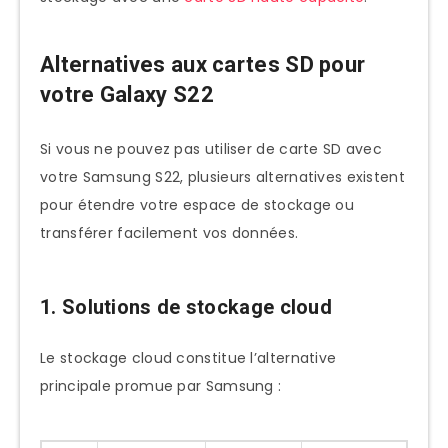
Alternatives aux cartes SD pour
votre Galaxy S22
Si vous ne pouvez pas utiliser de carte SD avec
votre Samsung S22, plusieurs alternatives existent
pour étendre votre espace de stockage ou
transférer facilement vos données.
1. Solutions de stockage cloud
Le stockage cloud constitue l’alternative
principale promue par Samsung :