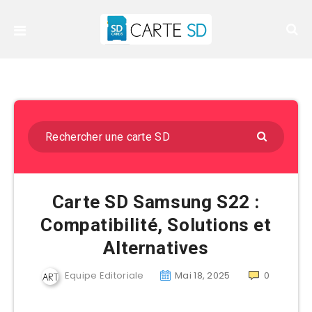
Carte SD Samsung S22 :
Compatibilité, Solutions et
Alternatives
Equipe Editoriale
Mai 18, 2025
0