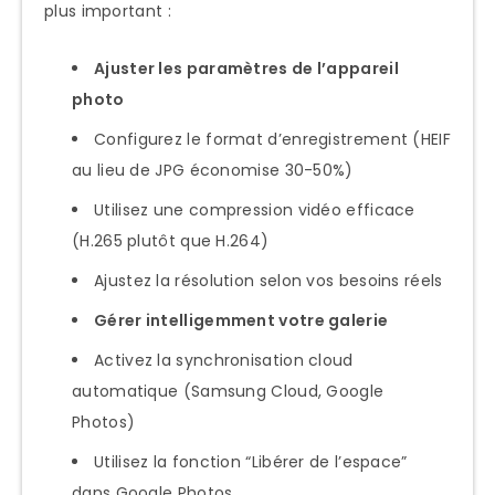
plus important :
Ajuster les paramètres de l’appareil
photo
Configurez le format d’enregistrement (HEIF
au lieu de JPG économise 30-50%)
Utilisez une compression vidéo efficace
(H.265 plutôt que H.264)
Ajustez la résolution selon vos besoins réels
Gérer intelligemment votre galerie
Activez la synchronisation cloud
automatique (Samsung Cloud, Google
Photos)
Utilisez la fonction “Libérer de l’espace”
dans Google Photos