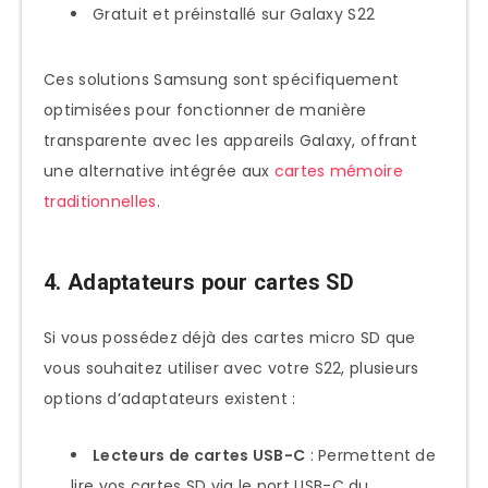
Gratuit et préinstallé sur Galaxy S22
Ces solutions Samsung sont spécifiquement
optimisées pour fonctionner de manière
transparente avec les appareils Galaxy, offrant
une alternative intégrée aux
cartes mémoire
traditionnelles
.
4. Adaptateurs pour cartes SD
Si vous possédez déjà des cartes micro SD que
vous souhaitez utiliser avec votre S22, plusieurs
options d’adaptateurs existent :
Lecteurs de cartes USB-C
: Permettent de
lire vos cartes SD via le port USB-C du