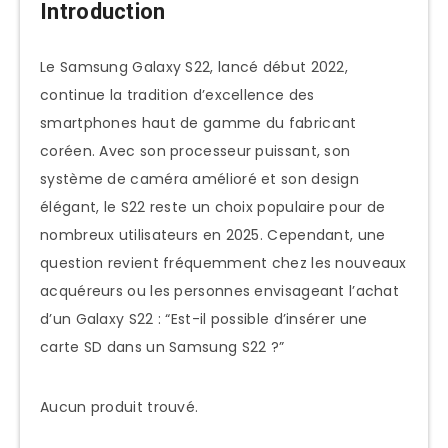
Introduction
Le Samsung Galaxy S22, lancé début 2022,
continue la tradition d’excellence des
smartphones haut de gamme du fabricant
coréen. Avec son processeur puissant, son
système de caméra amélioré et son design
élégant, le S22 reste un choix populaire pour de
nombreux utilisateurs en 2025. Cependant, une
question revient fréquemment chez les nouveaux
acquéreurs ou les personnes envisageant l’achat
d’un Galaxy S22 : “Est-il possible d’insérer une
carte SD dans un Samsung S22 ?”
Aucun produit trouvé.