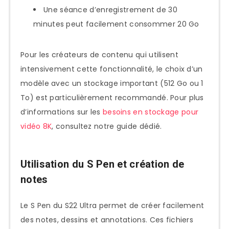
Une séance d’enregistrement de 30
minutes peut facilement consommer 20 Go
Pour les créateurs de contenu qui utilisent
intensivement cette fonctionnalité, le choix d’un
modèle avec un stockage important (512 Go ou 1
To) est particulièrement recommandé. Pour plus
d’informations sur les
besoins en stockage pour
vidéo 8K
, consultez notre guide dédié.
Utilisation du S Pen et création de
notes
Le S Pen du S22 Ultra permet de créer facilement
des notes, dessins et annotations. Ces fichiers