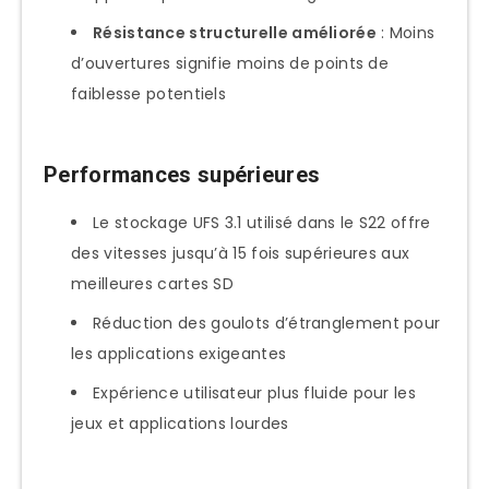
Résistance structurelle améliorée
: Moins
d’ouvertures signifie moins de points de
faiblesse potentiels
Performances supérieures
Le stockage UFS 3.1 utilisé dans le S22 offre
des vitesses jusqu’à 15 fois supérieures aux
meilleures cartes SD
Réduction des goulots d’étranglement pour
les applications exigeantes
Expérience utilisateur plus fluide pour les
jeux et applications lourdes