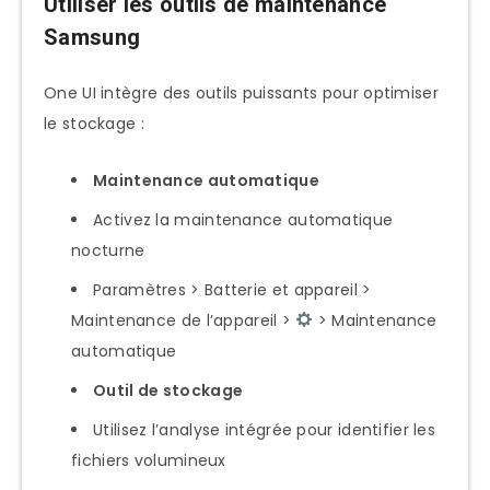
Utiliser les outils de maintenance
Samsung
One UI intègre des outils puissants pour optimiser
le stockage :
Maintenance automatique
Activez la maintenance automatique
nocturne
Paramètres > Batterie et appareil >
Maintenance de l’appareil >
> Maintenance
automatique
Outil de stockage
Utilisez l’analyse intégrée pour identifier les
fichiers volumineux