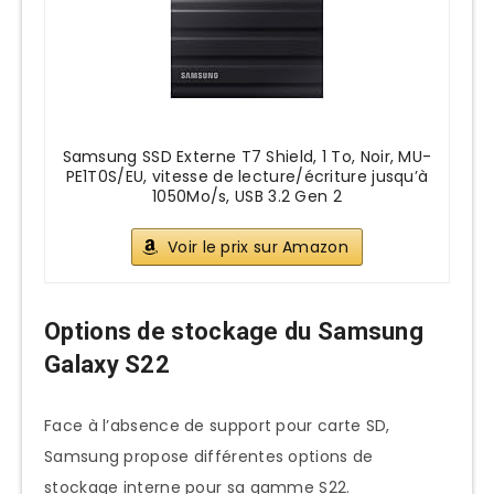
Samsung SSD Externe T7 Shield, 1 To, Noir, MU-
PE1T0S/EU, vitesse de lecture/écriture jusqu’à
1050Mo/s, USB 3.2 Gen 2
Voir le prix sur Amazon
Options de stockage du Samsung
Galaxy S22
Face à l’absence de support pour carte SD,
Samsung propose différentes options de
stockage interne pour sa gamme S22.