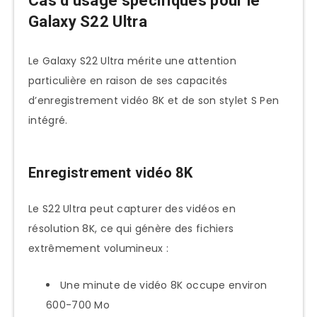
Cas d’usage spécifiques pour le
Galaxy S22 Ultra
Le Galaxy S22 Ultra mérite une attention
particulière en raison de ses capacités
d’enregistrement vidéo 8K et de son stylet S Pen
intégré.
Enregistrement vidéo 8K
Le S22 Ultra peut capturer des vidéos en
résolution 8K, ce qui génère des fichiers
extrêmement volumineux :
Une minute de vidéo 8K occupe environ
600-700 Mo