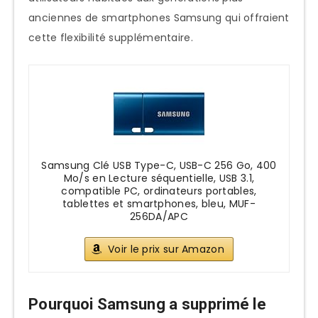
anciennes de smartphones Samsung qui offraient
cette flexibilité supplémentaire.
Samsung Clé USB Type-C, USB-C 256 Go, 400
Mo/s en Lecture séquentielle, USB 3.1,
compatible PC, ordinateurs portables,
tablettes et smartphones, bleu, ‎MUF-
256DA/APC
Voir le prix sur Amazon
Pourquoi Samsung a supprimé le