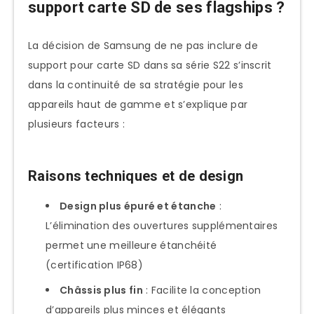
support carte SD de ses flagships ?
La décision de Samsung de ne pas inclure de
support pour carte SD dans sa série S22 s’inscrit
dans la continuité de sa stratégie pour les
appareils haut de gamme et s’explique par
plusieurs facteurs :
Raisons techniques et de design
Design plus épuré et étanche
:
L’élimination des ouvertures supplémentaires
permet une meilleure étanchéité
(certification IP68)
Châssis plus fin
: Facilite la conception
d’appareils plus minces et élégants