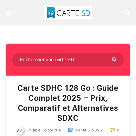
Carte SDHC 128 Go : Guide
Complet 2025 – Prix,
Comparatif et Alternatives
SDXC
Equipe Editoriale
Juillet 5, 2025
0