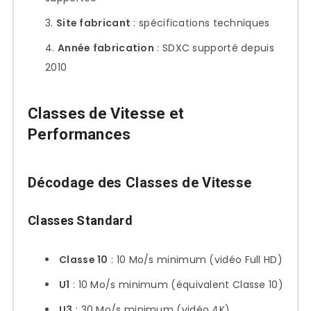
Site fabricant
: spécifications techniques
Année fabrication
: SDXC supporté depuis
2010
Classes de Vitesse et
Performances
Décodage des Classes de Vitesse
Classes Standard
Classe 10
: 10 Mo/s minimum (vidéo Full HD)
U1
: 10 Mo/s minimum (équivalent Classe 10)
U3
: 30 Mo/s minimum (vidéo 4K)