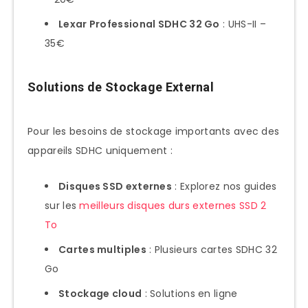
Lexar Professional SDHC 32 Go
: UHS-II –
35€
Solutions de Stockage External
Pour les besoins de stockage importants avec des
appareils SDHC uniquement :
Disques SSD externes
: Explorez nos guides
sur les
meilleurs disques durs externes SSD 2
To
Cartes multiples
: Plusieurs cartes SDHC 32
Go
Stockage cloud
: Solutions en ligne