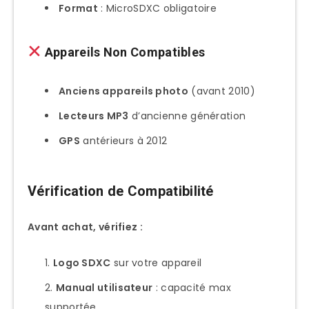
Format
: MicroSDXC obligatoire
Appareils Non Compatibles
Anciens appareils photo
(avant 2010)
Lecteurs MP3
d’ancienne génération
GPS
antérieurs à 2012
Vérification de Compatibilité
Avant achat, vérifiez :
Logo SDXC
sur votre appareil
Manual utilisateur
: capacité max
supportée