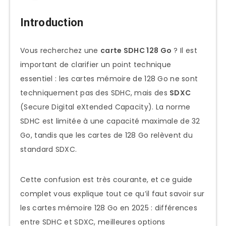
Introduction
Vous recherchez une
carte SDHC 128 Go
? Il est
important de clarifier un point technique
essentiel : les cartes mémoire de 128 Go ne sont
techniquement pas des SDHC, mais des
SDXC
(Secure Digital eXtended Capacity). La norme
SDHC est limitée à une capacité maximale de 32
Go, tandis que les cartes de 128 Go relèvent du
standard SDXC.
Cette confusion est très courante, et ce guide
complet vous explique tout ce qu’il faut savoir sur
les cartes mémoire 128 Go en 2025 : différences
entre SDHC et SDXC, meilleures options