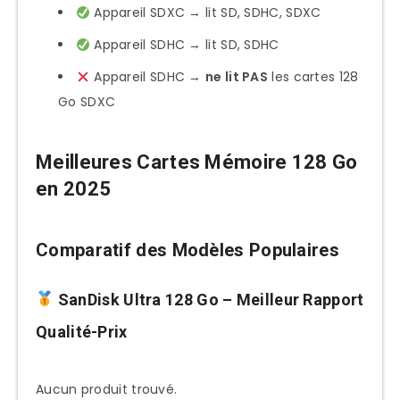
Appareil SDXC → lit SD, SDHC, SDXC
Appareil SDHC → lit SD, SDHC
Appareil SDHC →
ne lit PAS
les cartes 128
Go SDXC
Meilleures Cartes Mémoire 128 Go
en 2025
Comparatif des Modèles Populaires
SanDisk Ultra 128 Go
– Meilleur Rapport
Qualité-Prix
Aucun produit trouvé.