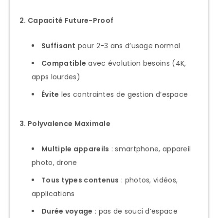
2. Capacité Future-Proof
Suffisant
pour 2-3 ans d’usage normal
Compatible
avec évolution besoins (4K,
apps lourdes)
Évite
les contraintes de gestion d’espace
3. Polyvalence Maximale
Multiple appareils
: smartphone, appareil
photo, drone
Tous types contenus
: photos, vidéos,
applications
Durée voyage
: pas de souci d’espace