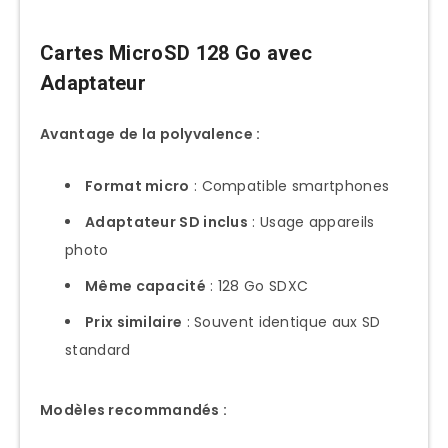
Cartes MicroSD 128 Go avec
Adaptateur
Avantage de la polyvalence :
Format micro
: Compatible smartphones
Adaptateur SD inclus
: Usage appareils
photo
Même capacité
: 128 Go SDXC
Prix similaire
: Souvent identique aux SD
standard
Modèles recommandés :