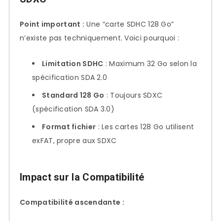
Point important :
Une “carte SDHC 128 Go”
n’existe pas techniquement. Voici pourquoi :
Limitation SDHC
: Maximum 32 Go selon la
spécification SDA 2.0
Standard 128 Go
: Toujours SDXC
(spécification SDA 3.0)
Format fichier
: Les cartes 128 Go utilisent
exFAT, propre aux SDXC
Impact sur la Compatibilité
Compatibilité ascendante :