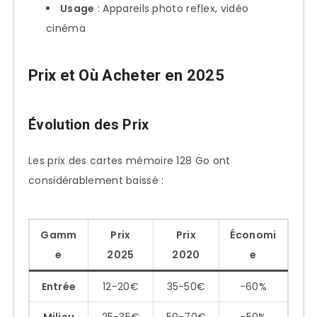
Usage
: Appareils photo reflex, vidéo
cinéma
Prix et Où Acheter en 2025
Évolution des Prix
Les prix des cartes mémoire 128 Go ont
considérablement baissé :
Gamm
Prix
Prix
Économi
e
2025
2020
e
Entrée
12-20€
35-50€
-60%