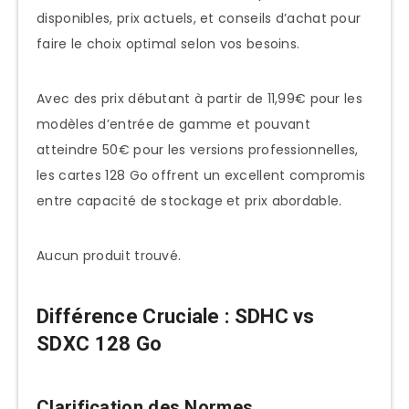
disponibles, prix actuels, et conseils d’achat pour
faire le choix optimal selon vos besoins.
Avec des prix débutant à partir de 11,99€ pour les
modèles d’entrée de gamme et pouvant
atteindre 50€ pour les versions professionnelles,
les cartes 128 Go offrent un excellent compromis
entre capacité de stockage et prix abordable.
Aucun produit trouvé.
Différence Cruciale : SDHC vs
SDXC 128 Go
Clarification des Normes