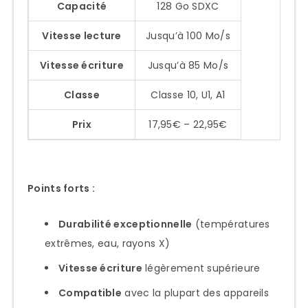
Capacité
128 Go SDXC
Vitesse lecture
Jusqu’à 100 Mo/s
Vitesse écriture
Jusqu’à 85 Mo/s
Classe
Classe 10, U1, A1
Prix
17,95€ – 22,95€
Points forts :
Durabilité exceptionnelle
(températures
extrêmes, eau, rayons X)
Vitesse écriture
légèrement supérieure
Compatible
avec la plupart des appareils