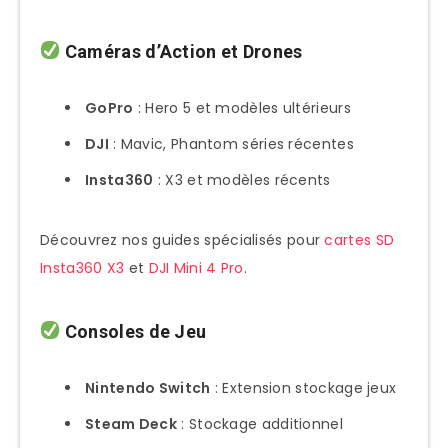
Caméras d’Action et Drones
GoPro
: Hero 5 et modèles ultérieurs
DJI
: Mavic, Phantom séries récentes
Insta360
: X3 et modèles récents
Découvrez nos guides spécialisés pour
cartes SD
Insta360 X3
et
DJI Mini 4 Pro
.
Consoles de Jeu
Nintendo Switch
: Extension stockage jeux
Steam Deck
: Stockage additionnel