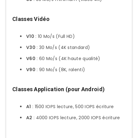
Classes Vidéo
V10
: 10 Mo/s (Full HD)
V30
: 30 Mo/s (4K standard)
V60
: 60 Mo/s (4K haute qualité)
V90
: 90 Mo/s (8K, ralenti)
Classes Application (pour Android)
A1
: 1500 IOPS lecture, 500 IOPS écriture
A2
: 4000 IOPS lecture, 2000 IOPS écriture