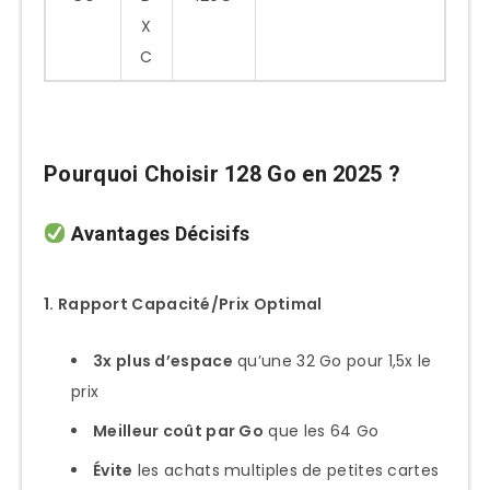
X
C
Pourquoi Choisir 128 Go en 2025 ?
Avantages Décisifs
1. Rapport Capacité/Prix Optimal
3x plus d’espace
qu’une 32 Go pour 1,5x le
prix
Meilleur coût par Go
que les 64 Go
Évite
les achats multiples de petites cartes