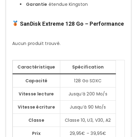
Garantie
étendue Kingston
SanDisk Extreme 128 Go
– Performance
Aucun produit trouvé.
Caractéristique
Spécification
Capacité
128 Go SDXC
Vitesse lecture
Jusqu’à 200 Mo/s
Vitesse écriture
Jusqu’à 90 Mo/s
Classe
Classe 10, U3, V30, A2
Prix
29,95€ – 39,95€