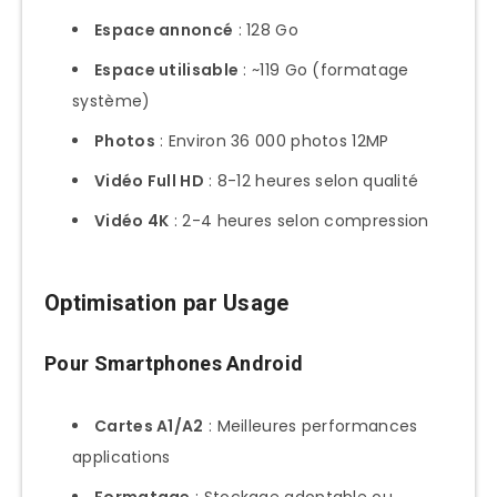
Espace annoncé
: 128 Go
Espace utilisable
: ~119 Go (formatage
système)
Photos
: Environ 36 000 photos 12MP
Vidéo Full HD
: 8-12 heures selon qualité
Vidéo 4K
: 2-4 heures selon compression
Optimisation par Usage
Pour Smartphones Android
Cartes A1/A2
: Meilleures performances
applications