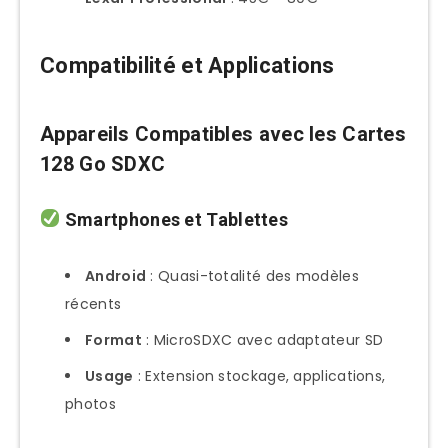
Compatibilité et Applications
Appareils Compatibles avec les Cartes
128 Go SDXC
Smartphones et Tablettes
Android
: Quasi-totalité des modèles
récents
Format
: MicroSDXC avec adaptateur SD
Usage
: Extension stockage, applications,
photos