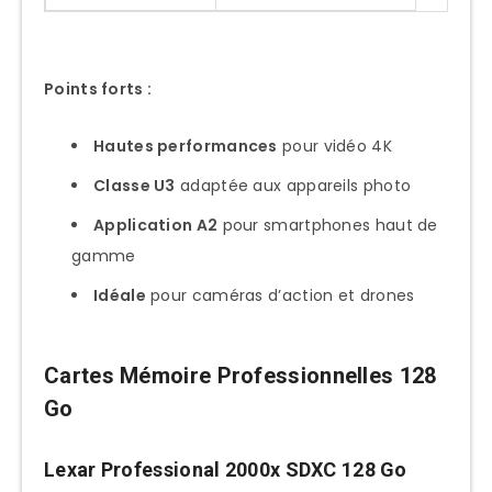
Points forts :
Hautes performances
pour vidéo 4K
Classe U3
adaptée aux appareils photo
Application A2
pour smartphones haut de
gamme
Idéale
pour caméras d’action et drones
Cartes Mémoire Professionnelles 128
Go
Lexar Professional 2000x SDXC 128 Go