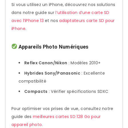
Si vous utilisez un iPhone, découvrez nos solutions
dans notre guide sur
l’utilisation d’une carte SD
avec l’iPhone 13
et nos
adaptateurs carte SD pour
iPhone
.
Appareils Photo Numériques
Reflex Canon/Nikon
: Modèles 2010+
Hybrides Sony/Panasonic
: Excellente
compatibilité
Compacts
: Vérifier spécifications SDXC
Pour optimiser vos prises de vue, consultez notre
guide des
meilleures cartes SD 128 Go pour
appareil photo
.