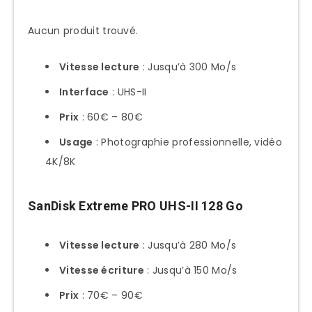
Aucun produit trouvé.
Vitesse lecture
: Jusqu’à 300 Mo/s
Interface
: UHS-II
Prix
: 60€ – 80€
Usage
: Photographie professionnelle, vidéo
4K/8K
SanDisk Extreme PRO UHS-II 128 Go
Vitesse lecture
: Jusqu’à 280 Mo/s
Vitesse écriture
: Jusqu’à 150 Mo/s
Prix
: 70€ – 90€