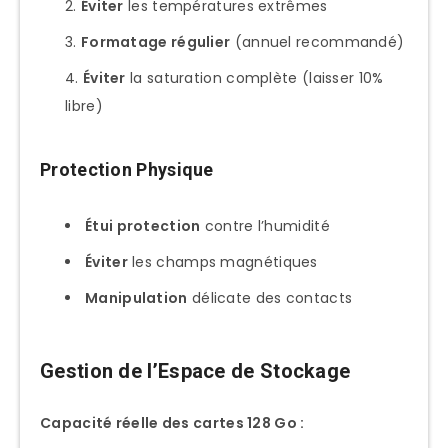
Éviter
les températures extrêmes
Formatage régulier
(annuel recommandé)
Éviter
la saturation complète (laisser 10%
libre)
Protection Physique
Étui protection
contre l’humidité
Éviter
les champs magnétiques
Manipulation
délicate des contacts
Gestion de l’Espace de Stockage
Capacité réelle des cartes 128 Go :