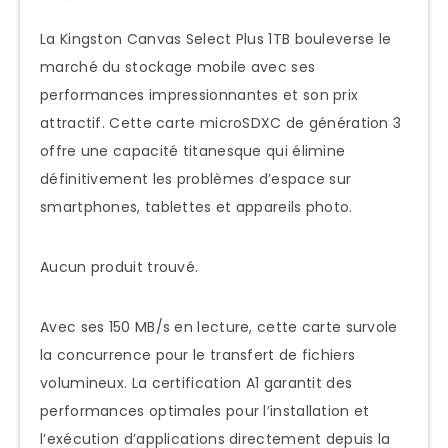
La Kingston Canvas Select Plus 1TB bouleverse le
marché du stockage mobile avec ses
performances impressionnantes et son prix
attractif. Cette carte microSDXC de génération 3
offre une capacité titanesque qui élimine
définitivement les problèmes d’espace sur
smartphones, tablettes et appareils photo.
Aucun produit trouvé.
Avec ses 150 MB/s en lecture, cette carte survole
la concurrence pour le transfert de fichiers
volumineux. La certification A1 garantit des
performances optimales pour l’installation et
l’exécution d’applications directement depuis la