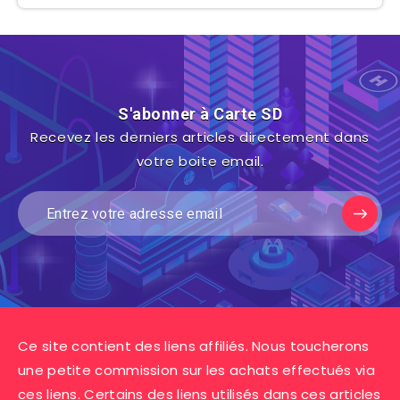
S'abonner à Carte SD
Recevez les derniers articles directement dans
votre boite email.
Ce site contient des liens affiliés. Nous toucherons
une petite commission sur les achats effectués via
ces liens. Certains des liens utilisés dans ces articles