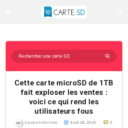
Cette carte microSD de 1TB
fait exploser les ventes :
voici ce qui rend les
utilisateurs fous
Equipe Editoriale
Août 26, 2025
0