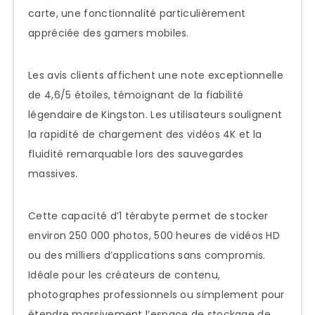
carte, une fonctionnalité particulièrement
appréciée des gamers mobiles.
Les avis clients affichent une note exceptionnelle
de 4,6/5 étoiles, témoignant de la fiabilité
légendaire de Kingston. Les utilisateurs soulignent
la rapidité de chargement des vidéos 4K et la
fluidité remarquable lors des sauvegardes
massives.
Cette capacité d’1 térabyte permet de stocker
environ 250 000 photos, 500 heures de vidéos HD
ou des milliers d’applications sans compromis.
Idéale pour les créateurs de contenu,
photographes professionnels ou simplement pour
étendre massivement l’espace de stockage de