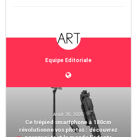
Equipe Editoriale
Août 26, 2025
Ce trépied smartphone à 180cm
révolutionne vos photos : découvrez