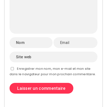
Enregistrer mon nom, mon e-mail et mon site
dans le navigateur pour mon prochain commentaire.