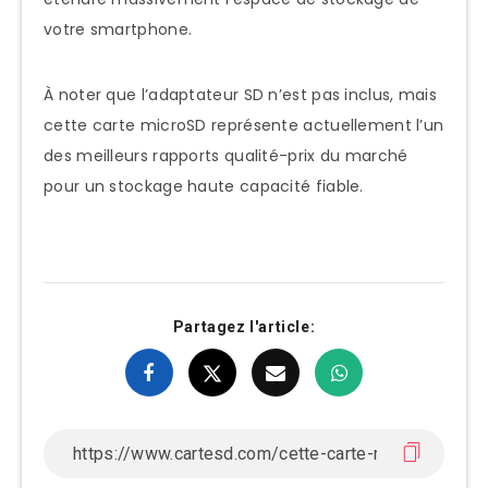
votre smartphone.
À noter que l’adaptateur SD n’est pas inclus, mais
cette carte microSD représente actuellement l’un
des meilleurs rapports qualité-prix du marché
pour un stockage haute capacité fiable.
Partagez l'article: