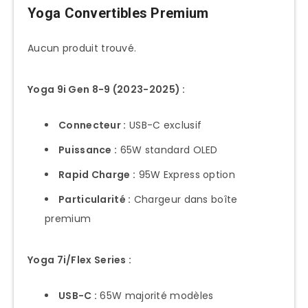
Yoga Convertibles Premium
Aucun produit trouvé.
Yoga 9i Gen 8-9 (2023-2025) :
Connecteur :
USB-C exclusif
Puissance :
65W standard OLED
Rapid Charge :
95W Express option
Particularité :
Chargeur dans boîte
premium
Yoga 7i/Flex Series :
USB-C :
65W majorité modèles