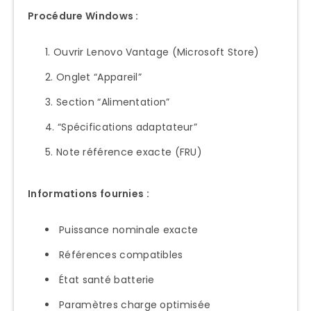
Procédure Windows :
Ouvrir Lenovo Vantage (Microsoft Store)
Onglet “Appareil”
Section “Alimentation”
“Spécifications adaptateur”
Note référence exacte (FRU)
Informations fournies :
Puissance nominale exacte
Références compatibles
État santé batterie
Paramètres charge optimisée