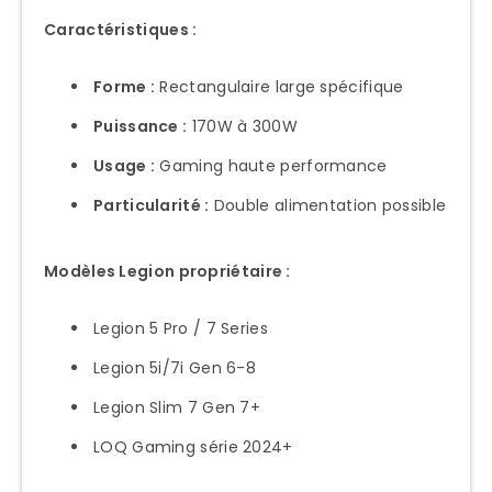
Caractéristiques :
Forme :
Rectangulaire large spécifique
Puissance :
170W à 300W
Usage :
Gaming haute performance
Particularité :
Double alimentation possible
Modèles Legion propriétaire :
Legion 5 Pro / 7 Series
Legion 5i/7i Gen 6-8
Legion Slim 7 Gen 7+
LOQ Gaming série 2024+