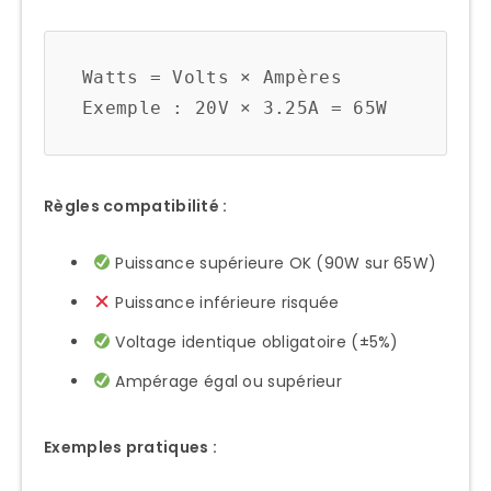
Watts = Volts × Ampères

Règles compatibilité :
Puissance supérieure OK (90W sur 65W)
Puissance inférieure risquée
Voltage identique obligatoire (±5%)
Ampérage égal ou supérieur
Exemples pratiques :