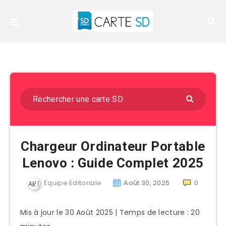
Chargeur Ordinateur Portable
Lenovo : Guide Complet 2025
Equipe Editoriale
Août 30, 2025
0
Mis à jour le 30 Août 2025 | Temps de lecture : 20