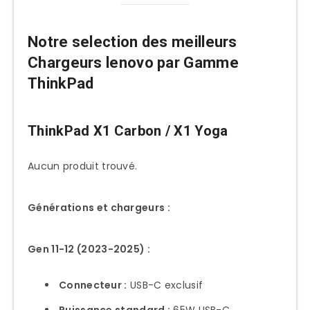
Notre selection des meilleurs
Chargeurs lenovo par Gamme
ThinkPad
ThinkPad X1 Carbon / X1 Yoga
Aucun produit trouvé.
Générations et chargeurs :
Gen 11-12 (2023-2025) :
Connecteur :
USB-C exclusif