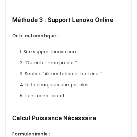
Méthode 3 : Support Lenovo Online
Outil automatique :
Site support.lenovo.com
“Détecter mon produit”
Section “Alimentation et batteries”
Liste chargeurs compatibles
Liens achat direct
Calcul Puissance Nécessaire
Formule simple :