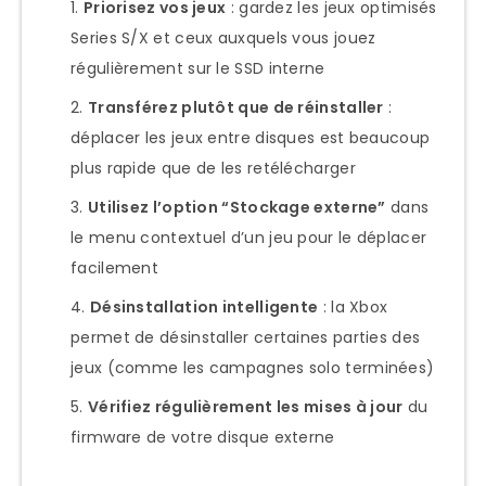
Priorisez vos jeux
: gardez les jeux optimisés
Series S/X et ceux auxquels vous jouez
régulièrement sur le SSD interne
Transférez plutôt que de réinstaller
:
déplacer les jeux entre disques est beaucoup
plus rapide que de les retélécharger
Utilisez l’option “Stockage externe”
dans
le menu contextuel d’un jeu pour le déplacer
facilement
Désinstallation intelligente
: la Xbox
permet de désinstaller certaines parties des
jeux (comme les campagnes solo terminées)
Vérifiez régulièrement les mises à jour
du
firmware de votre disque externe