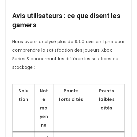
Avis utilisateurs : ce que disent les
gamers
Nous avons analysé plus de 1000 avis en ligne pour
comprendre la satisfaction des joueurs Xbox
Series S concernant les différentes solutions de
stockage :
Solu
Not
Points
Points
tion
e
forts cités
faibles
mo
cités
yen
ne