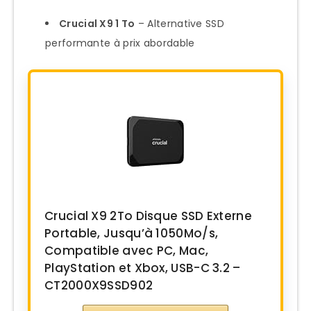
Crucial X9 1 To
– Alternative SSD
performante à prix abordable
Crucial X9 2To Disque SSD Externe
Portable, Jusqu’à 1050Mo/s,
Compatible avec PC, Mac,
PlayStation et Xbox, USB-C 3.2 –
CT2000X9SSD902