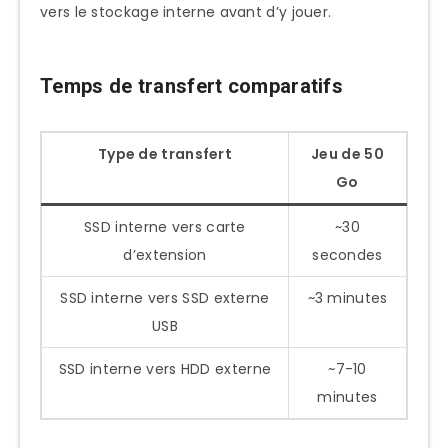
vers le stockage interne avant d’y jouer.
Temps de transfert comparatifs
Type de transfert
Jeu de 50
Go
SSD interne vers carte
~30
d’extension
secondes
SSD interne vers SSD externe
~3 minutes
USB
SSD interne vers HDD externe
~7-10
minutes