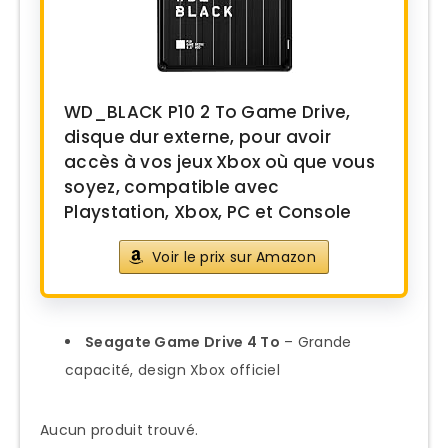
WD_BLACK P10 2 To Game Drive,
disque dur externe, pour avoir
accès à vos jeux Xbox où que vous
soyez, compatible avec
Playstation, Xbox, PC et Console
Voir le prix sur Amazon
Seagate Game Drive 4 To
– Grande
capacité, design Xbox officiel
Aucun produit trouvé.