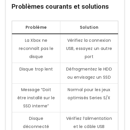
Problèmes courants et solutions
Problème
Solution
La Xbox ne
Vérifiez la connexion
reconnaît pas le
USB, essayez un autre
disque
port
Disque trop lent
Défragmentez le HDD
ou envisagez un SSD
Message “Doit
Normal pour les jeux
être installé sur le
optimisés Series S/X
SSD interne”
Disque
Vérifiez l’alimentation
déconnecté
et le câble USB