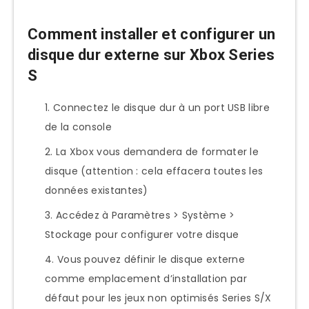
Comment installer et configurer un
disque dur externe sur Xbox Series
S
Connectez le disque dur à un port USB libre
de la console
La Xbox vous demandera de formater le
disque (attention : cela effacera toutes les
données existantes)
Accédez à Paramètres > Système >
Stockage pour configurer votre disque
Vous pouvez définir le disque externe
comme emplacement d’installation par
défaut pour les jeux non optimisés Series S/X