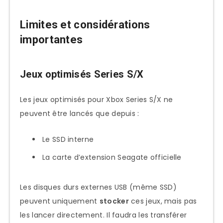
Limites et considérations
importantes
Jeux optimisés Series S/X
Les jeux optimisés pour Xbox Series S/X ne
peuvent être lancés que depuis :
Le SSD interne
La carte d’extension Seagate officielle
Les disques durs externes USB (même SSD)
peuvent uniquement
stocker
ces jeux, mais pas
les lancer directement. Il faudra les transférer