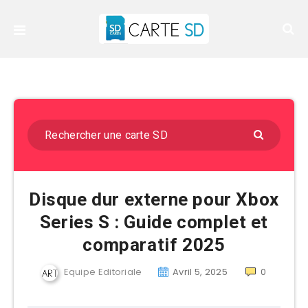
Disque dur externe pour Xbox
Series S : Guide complet et
comparatif 2025
Equipe Editoriale
Avril 5, 2025
0