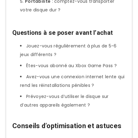
Portabilité
: comptez-vous transporter
votre disque dur ?
Questions à se poser avant l’achat
Jouez-vous régulièrement à plus de 5-6
jeux différents ?
Êtes-vous abonné au Xbox Game Pass ?
Avez-vous une connexion internet lente qui
rend les réinstallations pénibles ?
Prévoyez-vous d’utiliser le disque sur
d’autres appareils également ?
Conseils d’optimisation et astuces