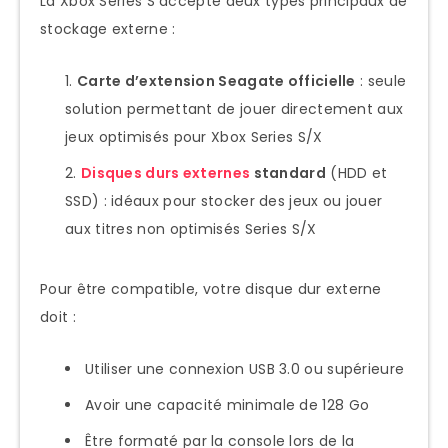
La Xbox Series S accepte deux types principaux de
stockage externe :
Carte d’extension Seagate officielle
: seule
solution permettant de jouer directement aux
jeux optimisés pour Xbox Series S/X
Disques durs externes
standard
(HDD et
SSD) : idéaux pour stocker des jeux ou jouer
aux titres non optimisés Series S/X
Pour être compatible, votre disque dur externe
doit :
Utiliser une connexion USB 3.0 ou supérieure
Avoir une capacité minimale de 128 Go
Être formaté par la console lors de la