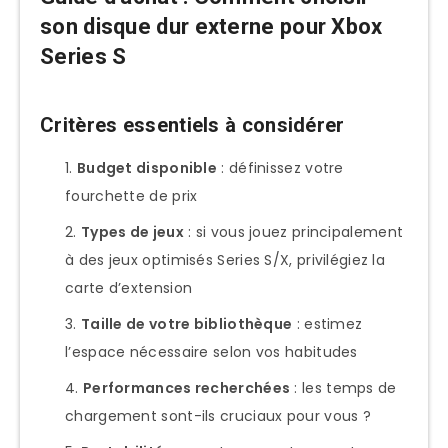
son disque dur externe pour Xbox
Series S
Critères essentiels à considérer
Budget disponible
: définissez votre
fourchette de prix
Types de jeux
: si vous jouez principalement
à des jeux optimisés Series S/X, privilégiez la
carte d’extension
Taille de votre bibliothèque
: estimez
l’espace nécessaire selon vos habitudes
Performances recherchées
: les temps de
chargement sont-ils cruciaux pour vous ?