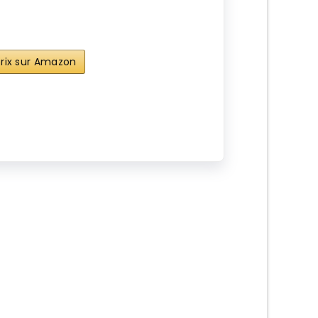
 prix sur Amazon