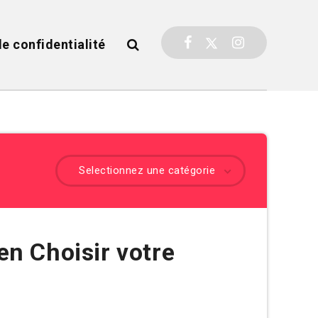
de confidentialité
Selectionnez une catégorie
en Choisir votre