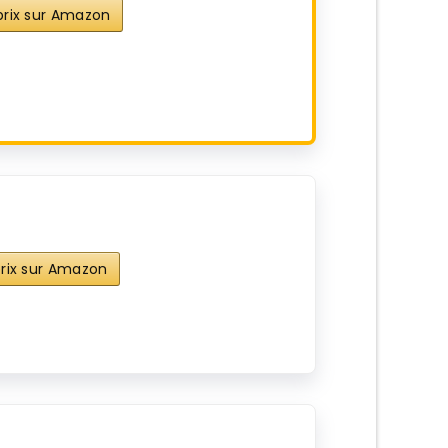
 prix sur Amazon
 prix sur Amazon