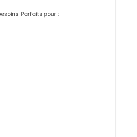
soins. Parfaits pour :