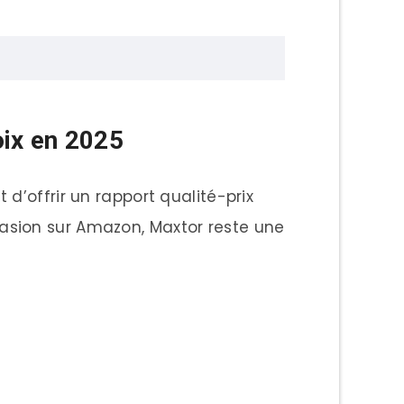
oix en 2025
d’offrir un rapport qualité-prix
asion sur Amazon, Maxtor reste une