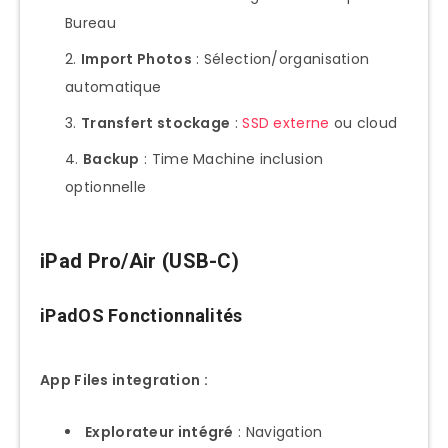
Bureau
Import Photos
: Sélection/organisation
automatique
Transfert stockage
:
SSD externe
ou cloud
Backup
: Time Machine inclusion
optionnelle
iPad Pro/Air (USB-C)
iPadOS Fonctionnalités
App Files integration :
Explorateur intégré
: Navigation