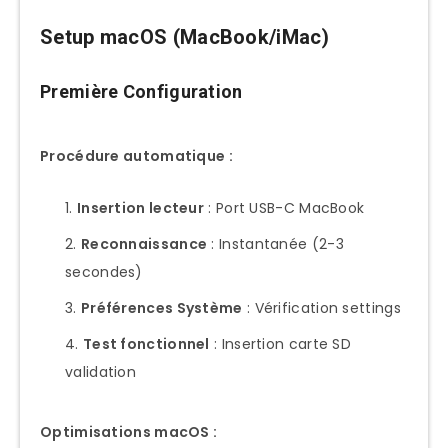
Setup macOS (MacBook/iMac)
Première Configuration
Procédure automatique :
Insertion lecteur
: Port USB-C MacBook
Reconnaissance
: Instantanée (2-3
secondes)
Préférences Système
: Vérification settings
Test fonctionnel
: Insertion carte SD
validation
Optimisations macOS :