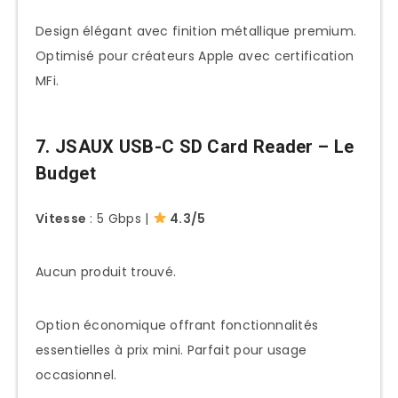
Design élégant avec finition métallique premium.
Optimisé pour créateurs Apple avec certification
MFi.
7. JSAUX USB-C SD Card Reader – Le
Budget
Vitesse
: 5 Gbps |
4.3/5
Aucun produit trouvé.
Option économique offrant fonctionnalités
essentielles à prix mini. Parfait pour usage
occasionnel.