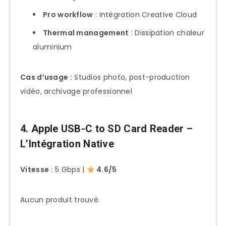
Pro workflow
: Intégration Creative Cloud
Thermal management
: Dissipation chaleur
aluminium
Cas d’usage :
Studios photo, post-production
vidéo, archivage professionnel
4. Apple USB-C to SD Card Reader –
L’Intégration Native
Vitesse
: 5 Gbps |
4.6/5
Aucun produit trouvé.