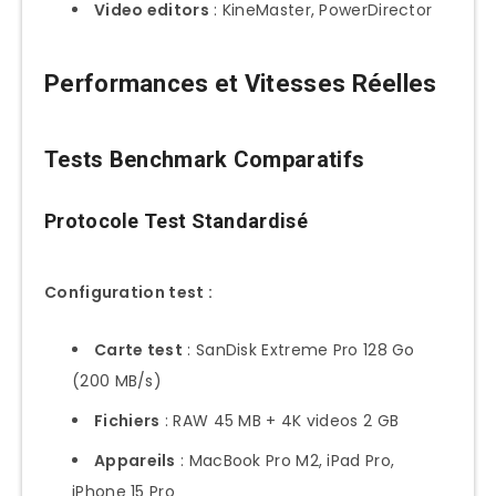
Video editors
: KineMaster, PowerDirector
Performances et Vitesses Réelles
Tests Benchmark Comparatifs
Protocole Test Standardisé
Configuration test :
Carte test
: SanDisk Extreme Pro 128 Go
(200 MB/s)
Fichiers
: RAW 45 MB + 4K videos 2 GB
Appareils
: MacBook Pro M2, iPad Pro,
iPhone 15 Pro