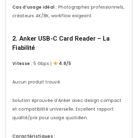
Cas d’usage idéal :
Photographes professionnels,
créateurs 4K/8K, workflow exigeant
2. Anker USB-C Card Reader – La
Fiabilité
Vitesse
: 5 Gbps |
4.8/5
Aucun produit trouvé.
Solution éprouvée d’Anker avec design compact
et compatibilité universelle. Excellent rapport
qualité/prix pour usage quotidien.
Caractéristiques :