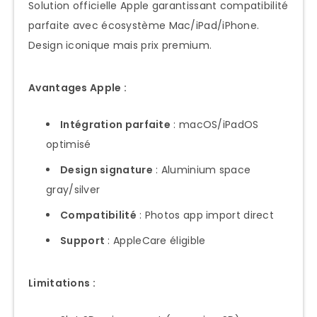
Solution officielle Apple garantissant compatibilité
parfaite avec écosystème Mac/iPad/iPhone.
Design iconique mais prix premium.
Avantages Apple :
Intégration parfaite
: macOS/iPadOS
optimisé
Design signature
: Aluminium space
gray/silver
Compatibilité
: Photos app import direct
Support
: AppleCare éligible
Limitations :