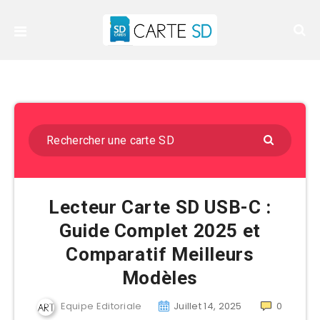
Lecteur Carte SD USB-C :
Guide Complet 2025 et
Comparatif Meilleurs
Modèles
Equipe Editoriale
Juillet 14, 2025
0