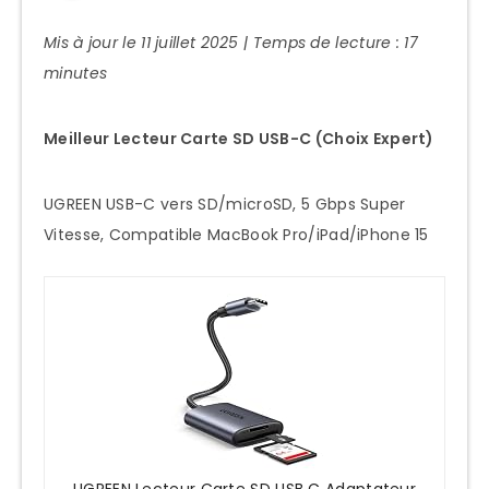
Mis à jour le 11 juillet 2025 | Temps de lecture : 17
minutes
Meilleur Lecteur Carte SD USB-C (Choix Expert)
UGREEN USB-C vers SD/microSD, 5 Gbps Super
Vitesse, Compatible MacBook Pro/iPad/iPhone 15