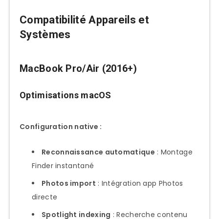
Compatibilité Appareils et
Systèmes
MacBook Pro/Air (2016+)
Optimisations macOS
Configuration native :
Reconnaissance automatique
: Montage
Finder instantané
Photos import
: Intégration app Photos
directe
Spotlight indexing
: Recherche contenu