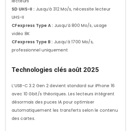
lecteurs
SD UHS-II :
Jusqu’à 312 Mo/s, nécessite lecteur
UHS-II
CFexpress Type A :
Jusqu’à 800 Mo/s, usage
vidéo 8K
CFexpress Type B :
Jusqu’à 1700 Mo/s,
professionnel uniquement
Technologies clés août 2025
L’USB-C 3.2 Gen 2 devient standard sur iPhone 16
avec 10 Gbit/s théoriques. Les lecteurs intègrent
désormais des puces IA pour optimiser
automatiquement les transferts selon le contenu
des cartes.