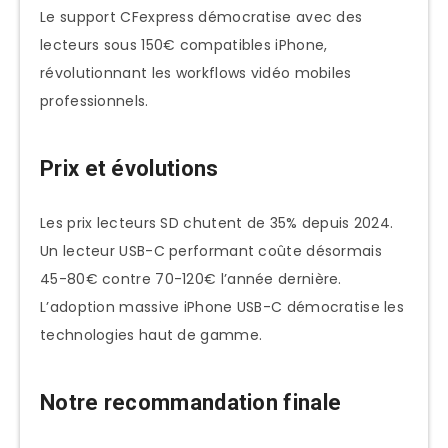
Le support CFexpress démocratise avec des
lecteurs sous 150€ compatibles iPhone,
révolutionnant les workflows vidéo mobiles
professionnels.
Prix et évolutions
Les prix lecteurs SD chutent de 35% depuis 2024.
Un lecteur USB-C performant coûte désormais
45-80€ contre 70-120€ l’année dernière.
L’adoption massive iPhone USB-C démocratise les
technologies haut de gamme.
Notre recommandation finale