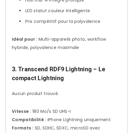
LED statut couleur intelligente
Prix compétitif pour la polyvalence
Idéal pour :
Multi-appareils photo, workflow
hybride, polyvalence maximale
3. Transcend RDF9 Lightning – Le
compact Lightning
Aucun produit trouvé.
Vitesse :
180 Mo/s SD UHS-I
Compatibilité :
iPhone Lightning uniquement
Formats :
SD, SDHC, SDXC, microSD avec