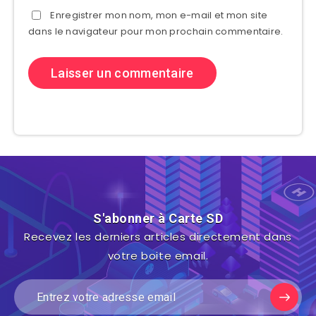
Enregistrer mon nom, mon e-mail et mon site
dans le navigateur pour mon prochain commentaire.
S'abonner à Carte SD
Recevez les derniers articles directement dans
votre boite email.