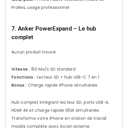
ProRes, usage professionnel
7. Anker PowerExpand – Le hub
complet
Aucun produit trouvé.
Vitesse :
150 Mo/s SD standard
Fonctions :
Lecteur SD + hub USB-C 7 en 1
Bonus :
Charge rapide iPhone simultanée
Hub complet intégrant lecteur SD, ports USB-A,
HDMI 4K et charge rapide 65W simultanée.
Transforme votre iPhone en station de travail
mobile complète avec écran externe.