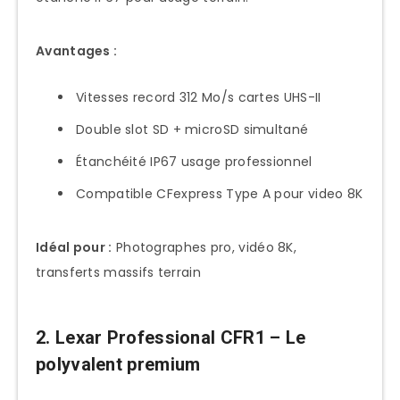
Avantages :
Vitesses record 312 Mo/s cartes UHS-II
Double slot SD + microSD simultané
Étanchéité IP67 usage professionnel
Compatible CFexpress Type A pour video 8K
Idéal pour :
Photographes pro, vidéo 8K,
transferts massifs terrain
2. Lexar Professional CFR1 – Le
polyvalent premium