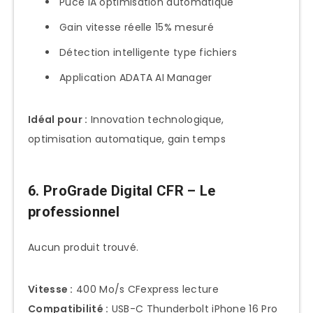
Puce IA optimisation automatique
Gain vitesse réelle 15% mesuré
Détection intelligente type fichiers
Application ADATA AI Manager
Idéal pour :
Innovation technologique,
optimisation automatique, gain temps
6. ProGrade Digital CFR – Le
professionnel
Aucun produit trouvé.
Vitesse :
400 Mo/s CFexpress lecture
Compatibilité :
USB-C Thunderbolt iPhone 16 Pro