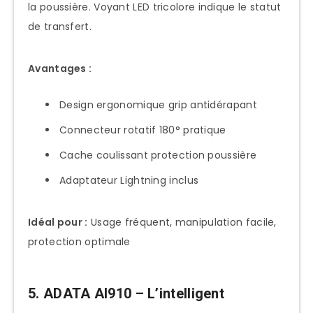
la poussière. Voyant LED tricolore indique le statut
de transfert.
Avantages :
Design ergonomique grip antidérapant
Connecteur rotatif 180° pratique
Cache coulissant protection poussière
Adaptateur Lightning inclus
Idéal pour :
Usage fréquent, manipulation facile,
protection optimale
5. ADATA AI910 – L’intelligent