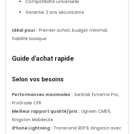
Compatibilité universelle
Garantie 2 ans sécurisante
Idéal pour :
Premier achat, budget minimal,
fiabilité basique
Guide d’achat rapide
Selon vos besoins
Performances maximales :
SanDisk Extreme Pro,
ProGrade CFR
Meilleur rapport qualité/prix :
Ugreen CM511,
Kingston MobileLite
iPhone Lightning :
Transcend RDF9, Kingston avec