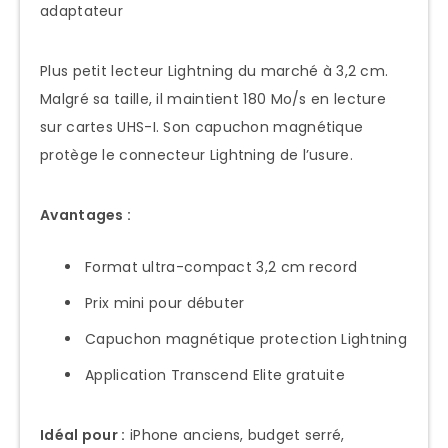
adaptateur
Plus petit lecteur Lightning du marché à 3,2 cm.
Malgré sa taille, il maintient 180 Mo/s en lecture
sur cartes UHS-I. Son capuchon magnétique
protège le connecteur Lightning de l’usure.
Avantages :
Format ultra-compact 3,2 cm record
Prix mini pour débuter
Capuchon magnétique protection Lightning
Application Transcend Elite gratuite
Idéal pour :
iPhone anciens, budget serré,