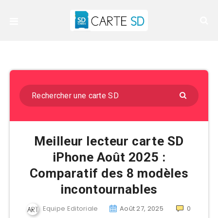
Meilleur lecteur carte SD
iPhone Août 2025 :
Comparatif des 8 modèles
incontournables
Equipe Editoriale
Août 27, 2025
0