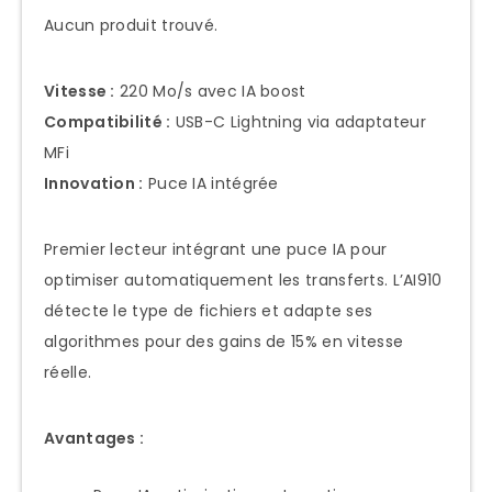
Aucun produit trouvé.
Vitesse :
220 Mo/s avec IA boost
Compatibilité :
USB-C Lightning via adaptateur
MFi
Innovation :
Puce IA intégrée
Premier lecteur intégrant une puce IA pour
optimiser automatiquement les transferts. L’AI910
détecte le type de fichiers et adapte ses
algorithmes pour des gains de 15% en vitesse
réelle.
Avantages :