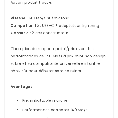
Aucun produit trouvé.
Vitesse :
140 Mo/s SD/microSD
Compatibilité :
USB-C + adaptateur Lightning
Garantie :
2 ans constructeur
Champion du rapport qualité/prix avec des
performances de 140 Mo/s à prix mini. Son design
sobre et sa compatibilité universelle en font le
choix sûr pour débuter sans se ruiner.
Avantages :
Prix imbattable marché
Performances correctes 140 Mo/s