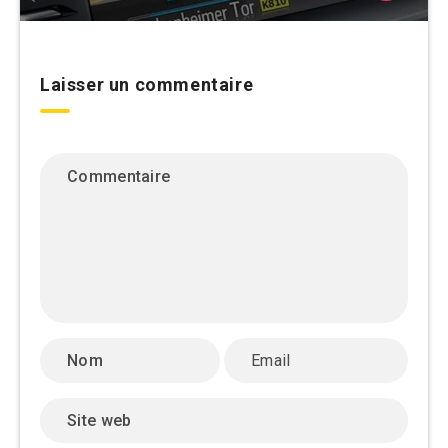
Laisser un commentaire