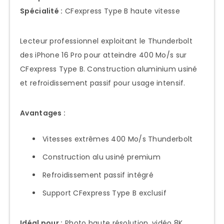
Spécialité :
CFexpress Type B haute vitesse
Lecteur professionnel exploitant le Thunderbolt
des iPhone 16 Pro pour atteindre 400 Mo/s sur
CFexpress Type B. Construction aluminium usiné
et refroidissement passif pour usage intensif.
Avantages :
Vitesses extrêmes 400 Mo/s Thunderbolt
Construction alu usiné premium
Refroidissement passif intégré
Support CFexpress Type B exclusif
Idéal pour :
Photo haute résolution, vidéo 8K