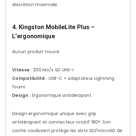
discrétion maximale
4. Kingston MobileLite Plus –
L’ergonomique
Aucun produit trouvé.
Vitesse :
200 Mo/s SD UHS-I
Compatibilité :
USB-C + adaptateur Lightning
fourni
Design :
Ergonomique antidérapant
Design ergonomique unique avec grip
antidérapant et connecteur rotatif 180°. Son
cache coulissant protège les slots SD/microSD de