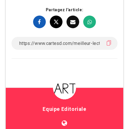
Partagez l'article:
Equipe Editoriale