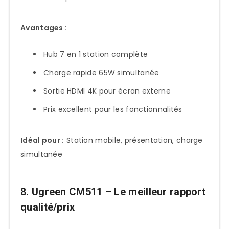
Avantages :
Hub 7 en 1 station complète
Charge rapide 65W simultanée
Sortie HDMI 4K pour écran externe
Prix excellent pour les fonctionnalités
Idéal pour :
Station mobile, présentation, charge
simultanée
8. Ugreen CM511 – Le meilleur rapport
qualité/prix