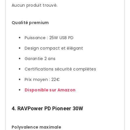
Aucun produit trouvé.
Qualité premium
Puissance : 25W USB PD
Design compact et élégant
Garantie 2 ans
Certifications sécurité complètes
Prix moyen : 22€
Disponible sur Amazon
4. RAVPower PD Pioneer 30W
Polyvalence maximale