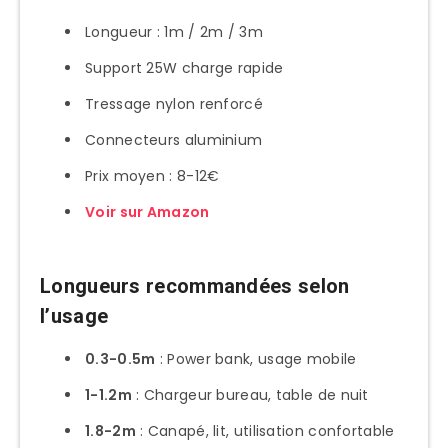
Longueur : 1m / 2m / 3m
Support 25W charge rapide
Tressage nylon renforcé
Connecteurs aluminium
Prix moyen : 8-12€
Voir sur Amazon
Longueurs recommandées selon
l’usage
0.3-0.5m
: Power bank, usage mobile
1-1.2m
: Chargeur bureau, table de nuit
1.8-2m
: Canapé, lit, utilisation confortable