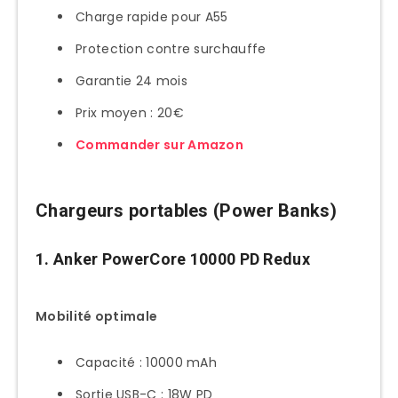
Charge rapide pour A55
Protection contre surchauffe
Garantie 24 mois
Prix moyen : 20€
Commander sur Amazon
Chargeurs portables (Power Banks)
1. Anker PowerCore 10000 PD Redux
Mobilité optimale
Capacité : 10000 mAh
Sortie USB-C : 18W PD