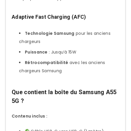
Adaptive Fast Charging (AFC)
Technologie Samsung
pour les anciens
chargeurs
Puissance
: Jusqu’à 15W
Rétrocompatibilité
avec les anciens
chargeurs Samsung
Que contient la boîte du Samsung A55
5G ?
Contenu inclus :