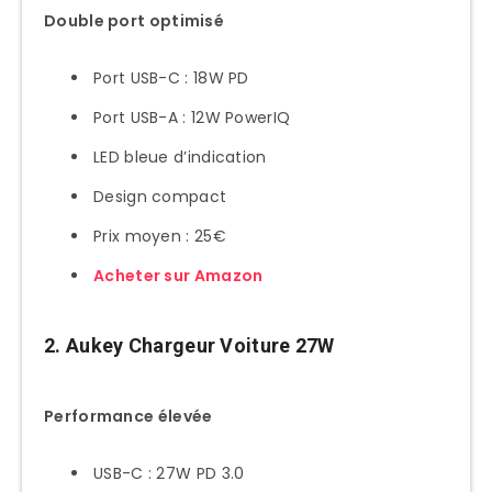
Double port optimisé
Port USB-C : 18W PD
Port USB-A : 12W PowerIQ
LED bleue d’indication
Design compact
Prix moyen : 25€
Acheter sur Amazon
2. Aukey Chargeur Voiture 27W
Performance élevée
USB-C : 27W PD 3.0