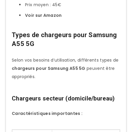
Prix moyen : 45€
Voir sur Amazon
Types de chargeurs pour Samsung
A55 5G
Selon vos besoins d’utilisation, différents types de
chargeurs pour Samsung A55 5G
peuvent être
appropriés.
Chargeurs secteur (domicile/bureau)
Caractéristiques importantes :