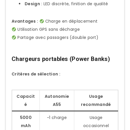
Design
: LED discrète, finition de qualité
Avantages :
Charge en déplacement
Utilisation GPS sans décharge
Partage avec passagers (double port)
Chargeurs portables (Power Banks)
Critères de sélection :
Capacit
Autonomie
Usage
é
A55
recommandé
5000
~1 charge
Usage
mAh
occasionnel