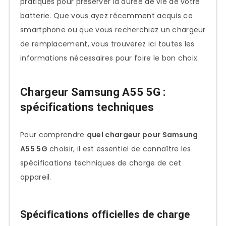
pratiques pour préserver la durée de vie de votre
batterie. Que vous ayez récemment acquis ce
smartphone ou que vous recherchiez un chargeur
de remplacement, vous trouverez ici toutes les
informations nécessaires pour faire le bon choix.
Chargeur Samsung A55 5G :
spécifications techniques
Pour comprendre
quel chargeur pour Samsung
A55 5G
choisir, il est essentiel de connaître les
spécifications techniques de charge de cet
appareil.
Spécifications officielles de charge