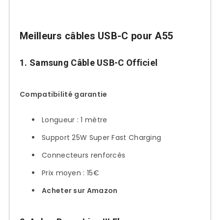
Meilleurs câbles USB-C pour A55
1. Samsung Câble USB-C Officiel
Compatibilité garantie
Longueur : 1 mètre
Support 25W Super Fast Charging
Connecteurs renforcés
Prix moyen : 15€
Acheter sur Amazon