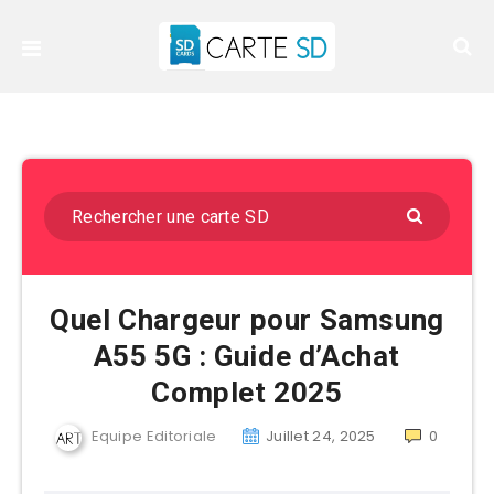
Quel Chargeur pour Samsung
A55 5G : Guide d’Achat
Complet 2025
Equipe Editoriale
Juillet 24, 2025
0