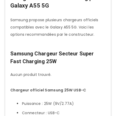
Galaxy A55 5G
Samsung propose plusieurs chargeurs officiels
compatibles avec le Galaxy A55 5G. Voici les
options recommandées par le constructeur.
Samsung Chargeur Secteur Super
Fast Charging 25W
Aucun produit trouvé.
Chargeur officiel Samsung 25W USB-C
Puissance : 25W (9V/2.77A)
Connecteur : USB-C