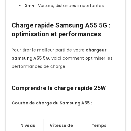
3m+
: Voiture, distances importantes
Charge rapide Samsung A55 5G :
optimisation et performances
Pour tirer le meilleur parti de votre
chargeur
Samsung A55 5G
, voici comment optimiser les
performances de charge.
Comprendre la charge rapide 25W
Courbe de charge du Samsung A55 :
Niveau
Vitesse de
Temps