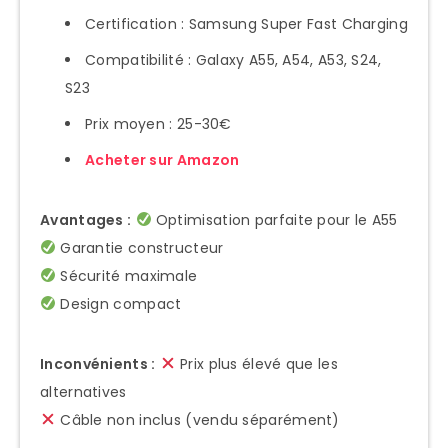
Certification : Samsung Super Fast Charging
Compatibilité : Galaxy A55, A54, A53, S24,
S23
Prix moyen : 25-30€
Acheter sur Amazon
Avantages :
Optimisation parfaite pour le A55
Garantie constructeur
Sécurité maximale
Design compact
Inconvénients :
Prix plus élevé que les
alternatives
Câble non inclus (vendu séparément)