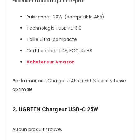
Excellent rapport qualité-prix
Puissance : 20W (compatible A55)
Technologie : USB PD 3.0
Taille ultra-compacte
Certifications : CE, FCC, RoHS
Acheter sur Amazon
Performance :
Charge le A55 à ~90% de la vitesse
optimale
2. UGREEN Chargeur USB-C 25W
Aucun produit trouvé.