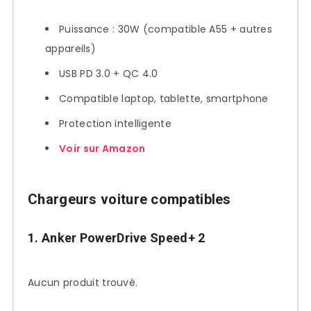
Puissance : 30W (compatible A55 + autres
appareils)
USB PD 3.0 + QC 4.0
Compatible laptop, tablette, smartphone
Protection intelligente
Voir sur Amazon
Chargeurs voiture compatibles
1. Anker PowerDrive Speed+ 2
Aucun produit trouvé.