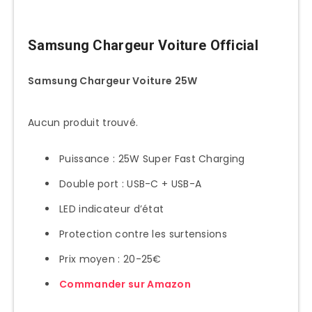
Samsung Chargeur Voiture Official
Samsung Chargeur Voiture 25W
Aucun produit trouvé.
Puissance : 25W Super Fast Charging
Double port : USB-C + USB-A
LED indicateur d’état
Protection contre les surtensions
Prix moyen : 20-25€
Commander sur Amazon