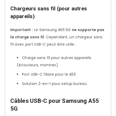
Chargeurs sans fil (pour autres
appareils)
Important :
Le Samsung A55 5G
ne supporte pas
la charge sans fil
. Cependant, un chargeur sans
fil avec port USB-C peut être utile :
Charge sans fil pour autres appareils
(écouteurs, montres)
Port USB-C filaire pour le A55
Solution 2-en-1 pour setup bureau
Câbles USB-C pour Samsung A55
5G