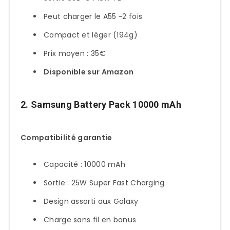
Peut charger le A55 ~2 fois
Compact et léger (194g)
Prix moyen : 35€
Disponible sur Amazon
2. Samsung Battery Pack 10000 mAh
Compatibilité garantie
Capacité : 10000 mAh
Sortie : 25W Super Fast Charging
Design assorti aux Galaxy
Charge sans fil en bonus