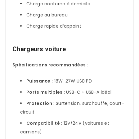
Charge nocturne à domicile
Charge au bureau
Charge rapide d’appoint
Chargeurs voiture
Spécifications recommandées :
Puissance
: 18W-27W USB PD
Ports multiples
: USB-C + USB-A idéal
Protection
: Surtension, surchauffe, court-
circuit
Compatibilité
: 12V/24V (voitures et
camions)