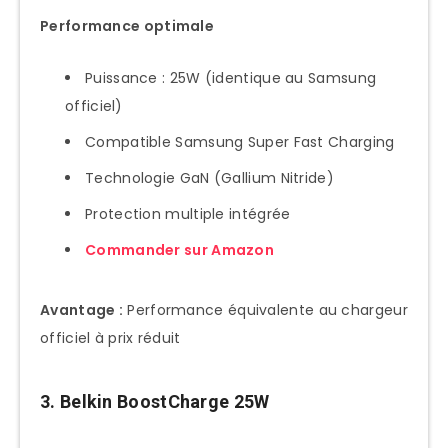
Performance optimale
Puissance : 25W (identique au Samsung
officiel)
Compatible Samsung Super Fast Charging
Technologie GaN (Gallium Nitride)
Protection multiple intégrée
Commander sur Amazon
Avantage :
Performance équivalente au chargeur
officiel à prix réduit
3. Belkin BoostCharge 25W