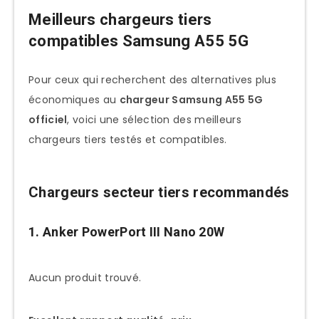
Meilleurs chargeurs tiers
compatibles Samsung A55 5G
Pour ceux qui recherchent des alternatives plus
économiques au
chargeur Samsung A55 5G
officiel
, voici une sélection des meilleurs
chargeurs tiers testés et compatibles.
Chargeurs secteur tiers recommandés
1. Anker PowerPort III Nano 20W
Aucun produit trouvé.