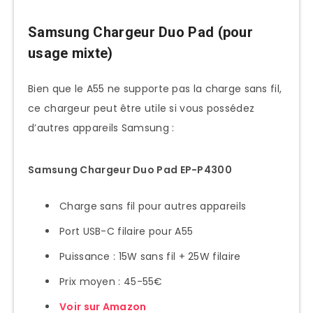
Samsung Chargeur Duo Pad (pour
usage mixte)
Bien que le A55 ne supporte pas la charge sans fil,
ce chargeur peut être utile si vous possédez
d’autres appareils Samsung :
Samsung Chargeur Duo Pad EP-P4300
Charge sans fil pour autres appareils
Port USB-C filaire pour A55
Puissance : 15W sans fil + 25W filaire
Prix moyen : 45-55€
Voir sur Amazon