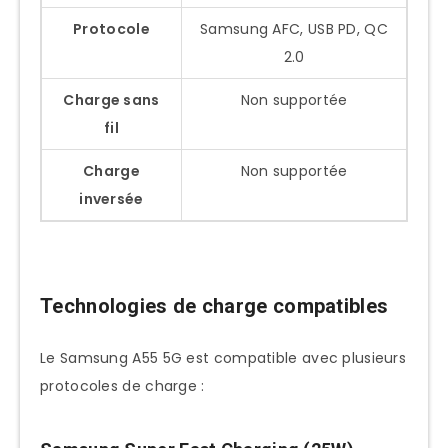
Protocole
Samsung AFC, USB PD, QC
2.0
Charge sans
Non supportée
fil
Charge
Non supportée
inversée
Technologies de charge compatibles
Le Samsung A55 5G est compatible avec plusieurs
protocoles de charge :