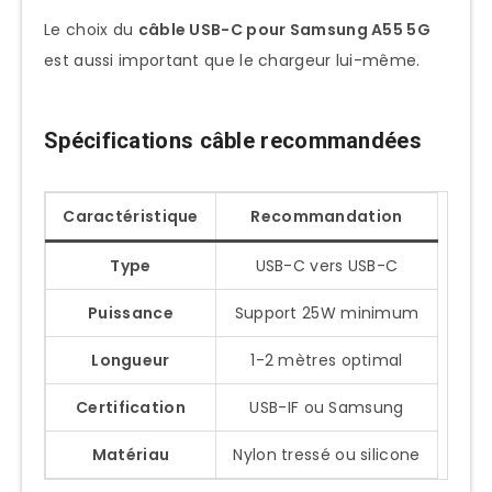
Le choix du
câble USB-C pour Samsung A55 5G
est aussi important que le chargeur lui-même.
Spécifications câble recommandées
Caractéristique
Recommandation
Type
USB-C vers USB-C
Puissance
Support 25W minimum
Longueur
1-2 mètres optimal
Certification
USB-IF ou Samsung
Matériau
Nylon tressé ou silicone