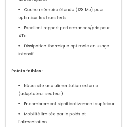
Cache mémoire étendu (128 Mo) pour
optimiser les transferts
Excellent rapport performances/prix pour
4To
Dissipation thermique optimale en usage
intensif
Points faibles :
Nécessite une alimentation externe
(adaptateur secteur)
Encombrement significativement supérieur
Mobilité limitée par le poids et
l’alimentation