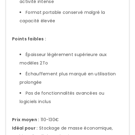
activité intense
Format portable conservé malgré la
capacité élevée
Points faibles :
Épaisseur légèrement supérieure aux
modèles 2To
Échauffement plus marqué en utilisation
prolongée
Pas de fonctionnalités avancées ou
logiciels inclus
Prix moyen :
110-130€
Idéal pour :
Stockage de masse économique,