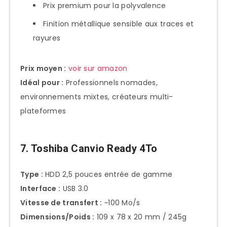
Prix premium pour la polyvalence
Finition métallique sensible aux traces et
rayures
Prix moyen :
voir sur amazon
Idéal pour :
Professionnels nomades,
environnements mixtes, créateurs multi-
plateformes
7. Toshiba Canvio Ready 4To
Type :
HDD 2,5 pouces entrée de gamme
Interface :
USB 3.0
Vitesse de transfert :
~100 Mo/s
Dimensions/Poids :
109 x 78 x 20 mm / 245g