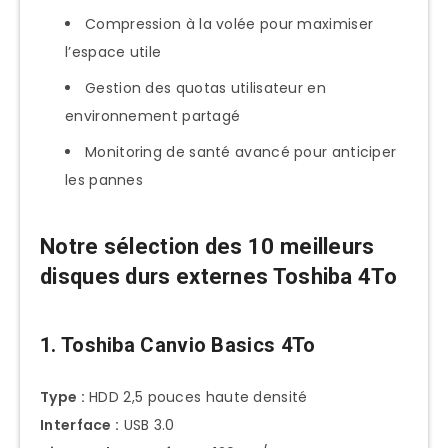
Compression à la volée pour maximiser
l’espace utile
Gestion des quotas utilisateur en
environnement partagé
Monitoring de santé avancé pour anticiper
les pannes
Notre sélection des 10 meilleurs
disques durs externes Toshiba 4To
1. Toshiba Canvio Basics 4To
Type :
HDD 2,5 pouces haute densité
Interface :
USB 3.0