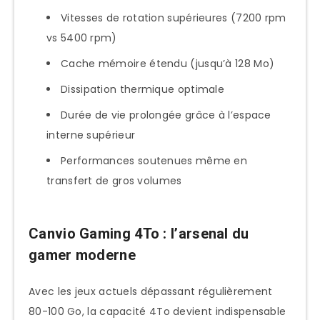
Vitesses de rotation supérieures (7200 rpm
vs 5400 rpm)
Cache mémoire étendu (jusqu’à 128 Mo)
Dissipation thermique optimale
Durée de vie prolongée grâce à l’espace
interne supérieur
Performances soutenues même en
transfert de gros volumes
Canvio Gaming 4To : l’arsenal du
gamer moderne
Avec les jeux actuels dépassant régulièrement
80-100 Go, la capacité 4To devient indispensable