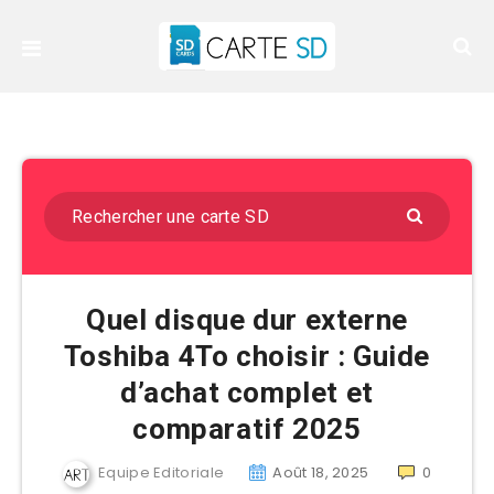
Quel disque dur externe
Toshiba 4To choisir : Guide
d’achat complet et
comparatif 2025
Equipe Editoriale
Août 18, 2025
0