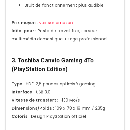
Bruit de fonctionnement plus audible
Prix moyen :
voir sur amazon
Idéal pour :
Poste de travail fixe, serveur
multimédia domestique, usage professionnel
3. Toshiba Canvio Gaming 4To
(PlayStation Edition)
Type :
HDD 2,5 pouces optimisé gaming
Interface :
USB 3.0
Vitesse de transfert :
~130 Mo/s
Dimensions/Poids :
109 x 78 x 19 mm / 235g
Coloris :
Design PlayStation officiel