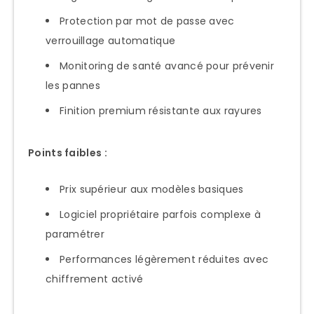
Protection par mot de passe avec
verrouillage automatique
Monitoring de santé avancé pour prévenir
les pannes
Finition premium résistante aux rayures
Points faibles :
Prix supérieur aux modèles basiques
Logiciel propriétaire parfois complexe à
paramétrer
Performances légèrement réduites avec
chiffrement activé