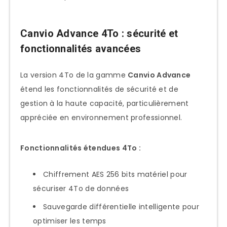
Canvio Advance 4To : sécurité et
fonctionnalités avancées
La version 4To de la gamme
Canvio Advance
étend les fonctionnalités de sécurité et de
gestion à la haute capacité, particulièrement
appréciée en environnement professionnel.
Fonctionnalités étendues 4To :
Chiffrement AES 256 bits matériel pour
sécuriser 4To de données
Sauvegarde différentielle intelligente pour
optimiser les temps