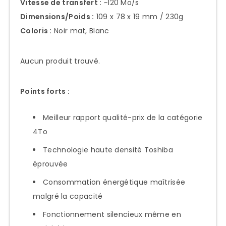
Vitesse de transfert :
~120 Mo/s
Dimensions/Poids :
109 x 78 x 19 mm / 230g
Coloris :
Noir mat, Blanc
Aucun produit trouvé.
Points forts :
Meilleur rapport qualité-prix de la catégorie
4To
Technologie haute densité Toshiba
éprouvée
Consommation énergétique maîtrisée
malgré la capacité
Fonctionnement silencieux même en