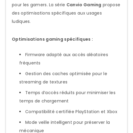
pour les gamers. La série
Canvio Gaming
propose
des optimisations spécifiques aux usages
ludiques.
Optimisations gaming spécifiques :
Firmware adapté aux accès aléatoires
fréquents
Gestion des caches optimisée pour le
streaming de textures
Temps d’accès réduits pour minimiser les
temps de chargement
Compatibilité certifiée PlayStation et Xbox
Mode veille intelligent pour préserver la
mécanique