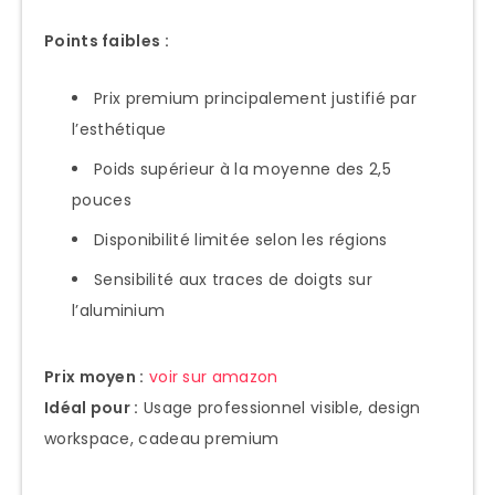
Points faibles :
Prix premium principalement justifié par
l’esthétique
Poids supérieur à la moyenne des 2,5
pouces
Disponibilité limitée selon les régions
Sensibilité aux traces de doigts sur
l’aluminium
Prix moyen :
voir sur amazon
Idéal pour :
Usage professionnel visible, design
workspace, cadeau premium