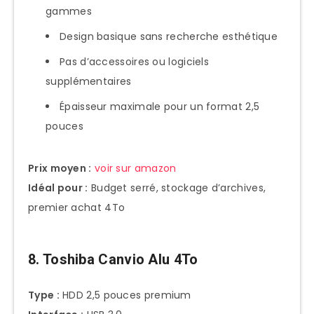
gammes
Design basique sans recherche esthétique
Pas d’accessoires ou logiciels
supplémentaires
Épaisseur maximale pour un format 2,5
pouces
Prix moyen :
voir sur amazon
Idéal pour :
Budget serré, stockage d’archives,
premier achat 4To
8. Toshiba Canvio Alu 4To
Type :
HDD 2,5 pouces premium