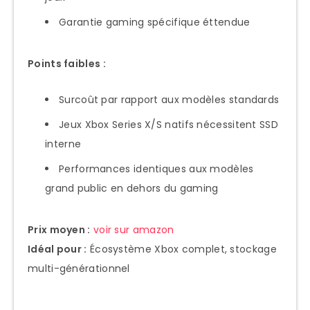
Garantie gaming spécifique éttendue
Points faibles :
Surcoût par rapport aux modèles standards
Jeux Xbox Series X/S natifs nécessitent SSD
interne
Performances identiques aux modèles
grand public en dehors du gaming
Prix moyen :
voir sur amazon
Idéal pour :
Écosystème Xbox complet, stockage
multi-générationnel