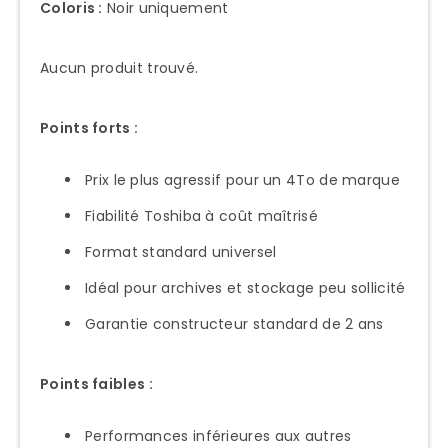
Coloris :
Noir uniquement
Aucun produit trouvé.
Points forts :
Prix le plus agressif pour un 4To de marque
Fiabilité Toshiba à coût maîtrisé
Format standard universel
Idéal pour archives et stockage peu sollicité
Garantie constructeur standard de 2 ans
Points faibles :
Performances inférieures aux autres