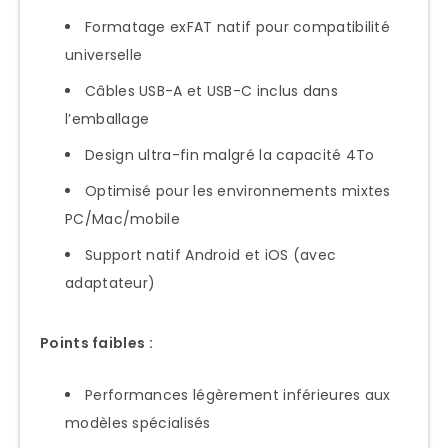
Formatage exFAT natif pour compatibilité
universelle
Câbles USB-A et USB-C inclus dans
l’emballage
Design ultra-fin malgré la capacité 4To
Optimisé pour les environnements mixtes
PC/Mac/mobile
Support natif Android et iOS (avec
adaptateur)
Points faibles :
Performances légèrement inférieures aux
modèles spécialisés