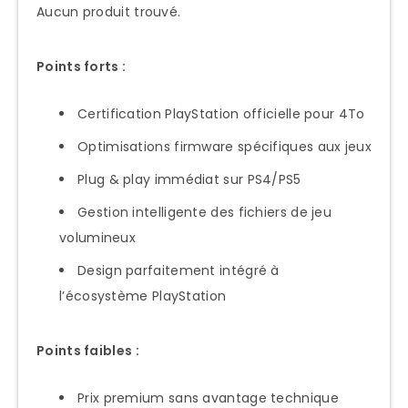
Aucun produit trouvé.
Points forts :
Certification PlayStation officielle pour 4To
Optimisations firmware spécifiques aux jeux
Plug & play immédiat sur PS4/PS5
Gestion intelligente des fichiers de jeu
volumineux
Design parfaitement intégré à
l’écosystème PlayStation
Points faibles :
Prix premium sans avantage technique