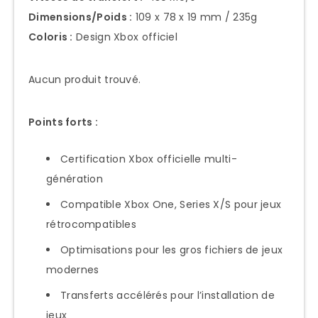
Dimensions/Poids :
109 x 78 x 19 mm / 235g
Coloris :
Design Xbox officiel
Aucun produit trouvé.
Points forts :
Certification Xbox officielle multi-
génération
Compatible Xbox One, Series X/S pour jeux
rétrocompatibles
Optimisations pour les gros fichiers de jeux
modernes
Transferts accélérés pour l’installation de
jeux