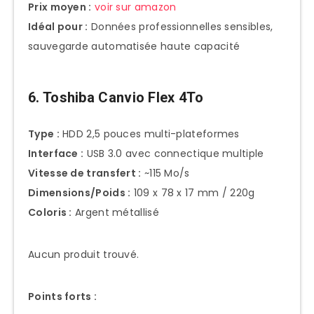
Prix moyen :
voir sur amazon
Idéal pour :
Données professionnelles sensibles,
sauvegarde automatisée haute capacité
6. Toshiba Canvio Flex 4To
Type :
HDD 2,5 pouces multi-plateformes
Interface :
USB 3.0 avec connectique multiple
Vitesse de transfert :
~115 Mo/s
Dimensions/Poids :
109 x 78 x 17 mm / 220g
Coloris :
Argent métallisé
Aucun produit trouvé.
Points forts :