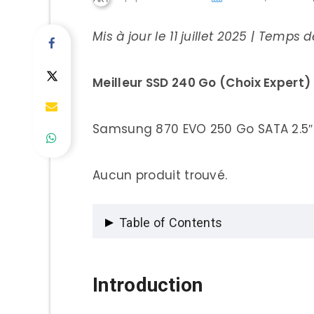
Mis à jour le 11 juillet 2025 | Temps 
Meilleur SSD 240 Go (Choix Expert)
Samsung 870 EVO 250 Go SATA 2.5″ 
Aucun produit trouvé.
Table of Contents
Introduction
Introduction
Pourquoi Choisir un SSD 240