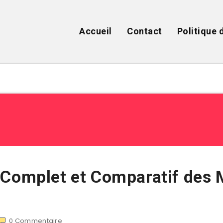
Accueil
Contact
Politique 
 Complet et Comparatif des 
0
Commentaire