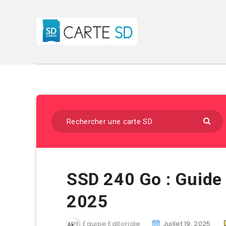
SSD 240 Go : Guide
2025
Equipe Editoriale
Juillet 19, 2025