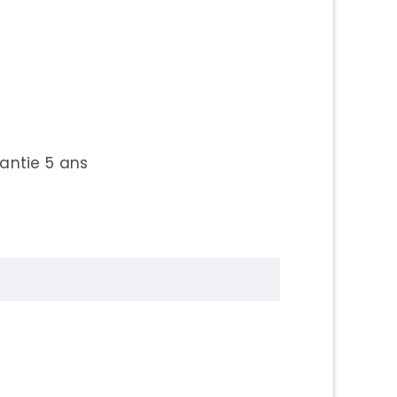
antie 5 ans