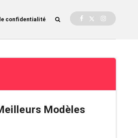
de confidentialité
Meilleurs Modèles