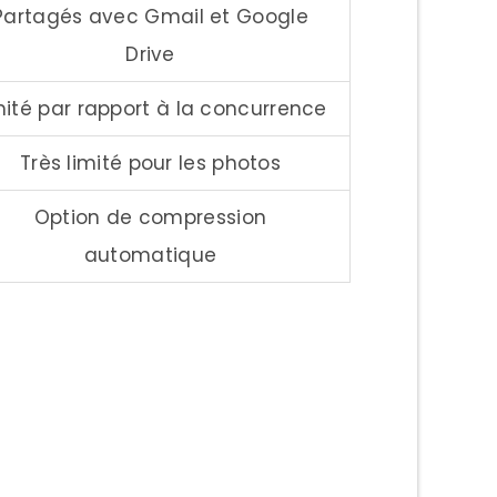
Partagés avec Gmail et Google
Drive
mité par rapport à la concurrence
Très limité pour les photos
Option de compression
automatique