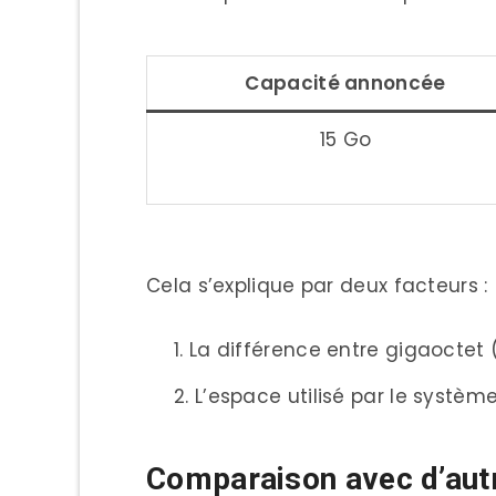
Capacité annoncée
15 Go
Cela s’explique par deux facteurs :
La différence entre gigaoctet 
L’espace utilisé par le système
Comparaison avec d’aut