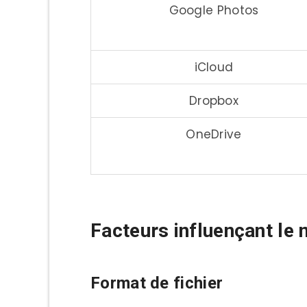
Google Photos
iCloud
Dropbox
OneDrive
Facteurs influençant le
Format de fichier