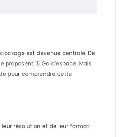
u stockage est devenue centrale. De
e proposent 15 Go d’espace. Mais
ide pour comprendre cette
ur résolution et de leur format.