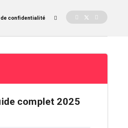
 de confidentialité
uide complet 2025