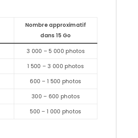
Nombre approximatif
dans 15 Go
3 000 – 5 000 photos
1 500 – 3 000 photos
600 – 1 500 photos
300 – 600 photos
500 – 1 000 photos