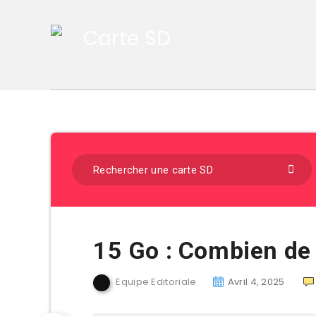
15 Go : Combien de
Equipe Editoriale
Avril 4, 2025