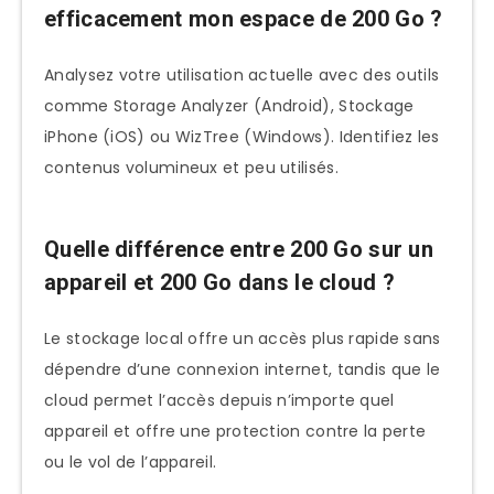
efficacement mon espace de 200 Go ?
Analysez votre utilisation actuelle avec des outils
comme Storage Analyzer (Android), Stockage
iPhone (iOS) ou WizTree (Windows). Identifiez les
contenus volumineux et peu utilisés.
Quelle différence entre 200 Go sur un
appareil et 200 Go dans le cloud ?
Le stockage local offre un accès plus rapide sans
dépendre d’une connexion internet, tandis que le
cloud permet l’accès depuis n’importe quel
appareil et offre une protection contre la perte
ou le vol de l’appareil.