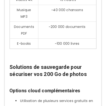
Musique
~40 000 chansons
MP3
Documents
~200 000 documents
PDF
E-books
~100 000 livres
Solutions de sauvegarde pour
sécuriser vos 200 Go de photos
Options cloud complémentaires
Utilisation de plusieurs services gratuits en