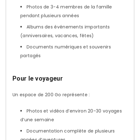
Photos de 3-4 membres de la famille
pendant plusieurs années
Albums des événements importants
(anniversaires, vacances, fêtes)
Documents numériques et souvenirs
partagés
Pour le voyageur
Un espace de 200 Go représente :
Photos et vidéos d’environ 20-30 voyages
d’une semaine
Documentation complète de plusieurs
années d’aventures