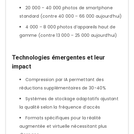
20 000 – 40 000 photos de smartphone
standard (contre 40 000 – 66 000 aujourd’hui)
4 000 – 8 000 photos d’appareils haut de
gamme (contre 13 000 – 25 000 aujourd’hui)
Technologies émergentes et leur
impact
Compression par IA permettant des
réductions supplémentaires de 30-40%
Systèmes de stockage adaptatifs ajustant
la qualité selon la fréquence d’accès
Formats spécifiques pour la réalité
augmentée et virtuelle nécessitant plus