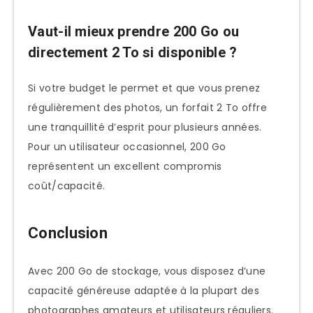
Vaut-il mieux prendre 200 Go ou
directement 2 To si disponible ?
Si votre budget le permet et que vous prenez
régulièrement des photos, un forfait 2 To offre
une tranquillité d’esprit pour plusieurs années.
Pour un utilisateur occasionnel, 200 Go
représentent un excellent compromis
coût/capacité.
Conclusion
Avec 200 Go de stockage, vous disposez d’une
capacité généreuse adaptée à la plupart des
photographes amateurs et utilisateurs réguliers.