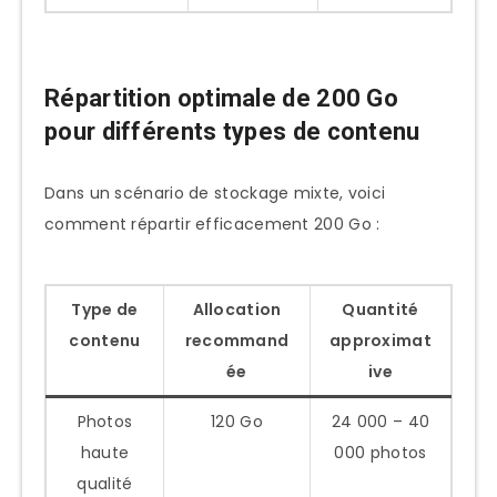
Répartition optimale de 200 Go
pour différents types de contenu
Dans un scénario de stockage mixte, voici
comment répartir efficacement 200 Go :
Type de
Allocation
Quantité
contenu
recommand
approximat
ée
ive
Photos
120 Go
24 000 – 40
haute
000 photos
qualité