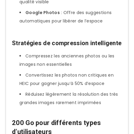
qualité visible
Google Photos
: Offre des suggestions
automatiques pour libérer de l’espace
Stratégies de compression intelligente
Compressez les anciennes photos ou les
images non essentielles
Convertissez les photos non critiques en
HEIC pour gagner jusqu’à 50% d’espace
Réduisez légèrement la résolution des très
grandes images rarement imprimées
200 Go pour différents types
d’utilisateurs