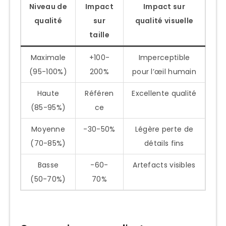
Niveau de
Impact
Impact sur
qualité
sur
qualité visuelle
taille
Maximale
+100-
Imperceptible
(95-100%)
200%
pour l’œil humain
Haute
Référen
Excellente qualité
(85-95%)
ce
Moyenne
-30-50%
Légère perte de
(70-85%)
détails fins
Basse
-60-
Artefacts visibles
(50-70%)
70%