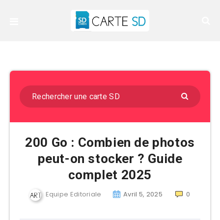
200 Go : Combien de photos
peut-on stocker ? Guide
complet 2025
Equipe Editoriale
Avril 5, 2025
0