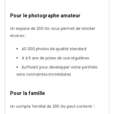
Pour le photographe amateur
Un espace de 200 Go vous permet de stocker
environ :
40 000 photos de qualité standard
4 à 5 ans de prises de vue régulières
Suffisant pour développer votre portfolio
sans contraintes immédiates
Pour la famille
Un compte familial de 200 Go peut contenir :