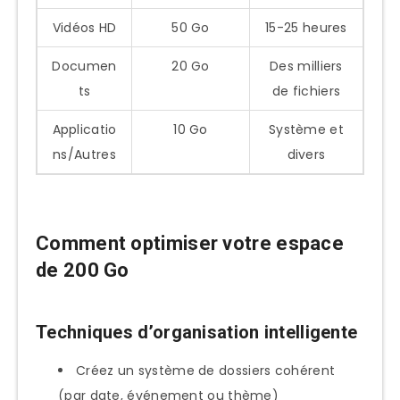
Vidéos HD
50 Go
15-25 heures
Documen
20 Go
Des milliers
ts
de fichiers
Applicatio
10 Go
Système et
ns/Autres
divers
Comment optimiser votre espace
de 200 Go
Techniques d’organisation intelligente
Créez un système de dossiers cohérent
(par date, événement ou thème)