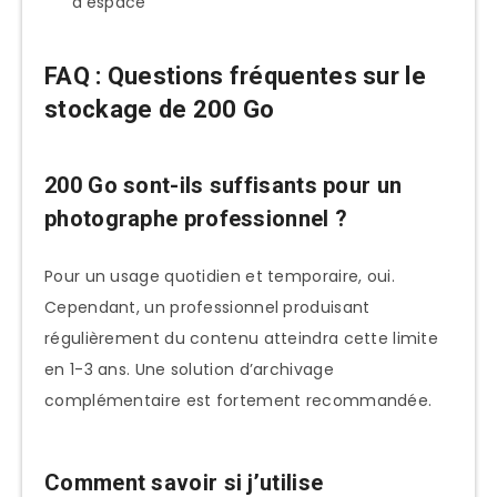
d’espace
FAQ : Questions fréquentes sur le
stockage de 200 Go
200 Go sont-ils suffisants pour un
photographe professionnel ?
Pour un usage quotidien et temporaire, oui.
Cependant, un professionnel produisant
régulièrement du contenu atteindra cette limite
en 1-3 ans. Une solution d’archivage
complémentaire est fortement recommandée.
Comment savoir si j’utilise