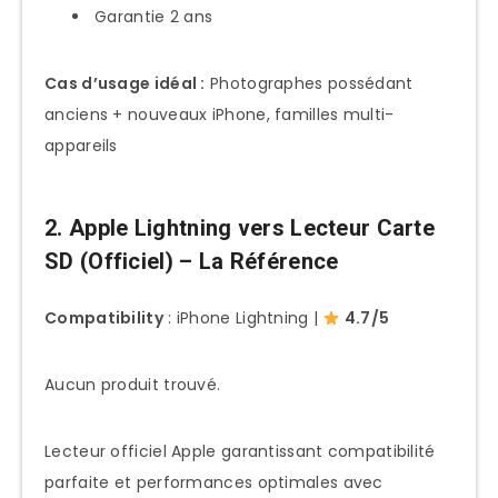
Garantie 2 ans
Cas d’usage idéal :
Photographes possédant
anciens + nouveaux iPhone, familles multi-
appareils
2. Apple Lightning vers Lecteur Carte
SD (Officiel) – La Référence
Compatibility
: iPhone Lightning |
4.7/5
Aucun produit trouvé.
Lecteur officiel Apple garantissant compatibilité
parfaite et performances optimales avec