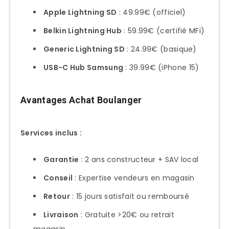
Apple Lightning SD
: 49.99€ (officiel)
Belkin Lightning Hub
: 59.99€ (certifié MFi)
Generic Lightning SD
: 24.99€ (basique)
USB-C Hub Samsung
: 39.99€ (iPhone 15)
Avantages Achat Boulanger
Services inclus :
Garantie
: 2 ans constructeur + SAV local
Conseil
: Expertise vendeurs en magasin
Retour
: 15 jours satisfait ou remboursé
Livraison
: Gratuite >20€ ou retrait