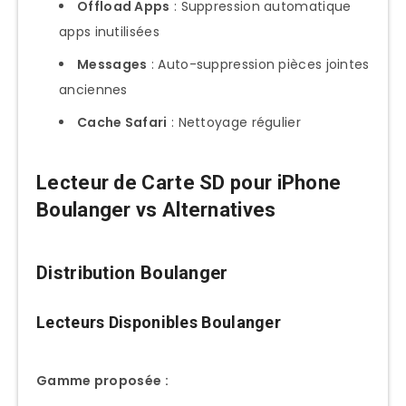
Offload Apps
: Suppression automatique
apps inutilisées
Messages
: Auto-suppression pièces jointes
anciennes
Cache Safari
: Nettoyage régulier
Lecteur de Carte SD pour iPhone
Boulanger vs Alternatives
Distribution Boulanger
Lecteurs Disponibles Boulanger
Gamme proposée :