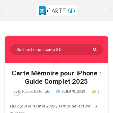
Carte Mémoire pour iPhone :
Guide Complet 2025
Equipe Editoriale
Juillet 15, 2025
0
Mis à jour le 11 juillet 2025 | Temps de lecture : 16