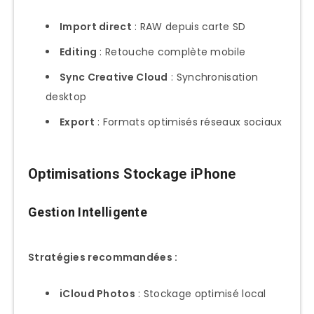
Import direct
: RAW depuis carte SD
Editing
: Retouche complète mobile
Sync Creative Cloud
: Synchronisation
desktop
Export
: Formats optimisés réseaux sociaux
Optimisations Stockage iPhone
Gestion Intelligente
Stratégies recommandées :
iCloud Photos
: Stockage optimisé local