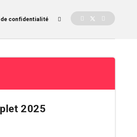
 de confidentialité
plet 2025