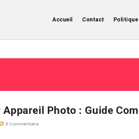
Accueil
Contact
Politique
 Appareil Photo : Guide Com
0
Commentaire