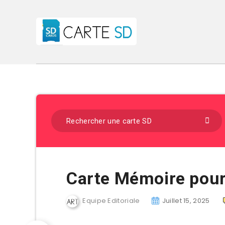
Carte Mémoire pour
Equipe Editoriale
Juillet 15, 2025