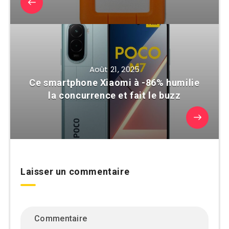
Août 21, 2025
Ce smartphone Xiaomi à -86% humilie
la concurrence et fait le buzz
Laisser un commentaire