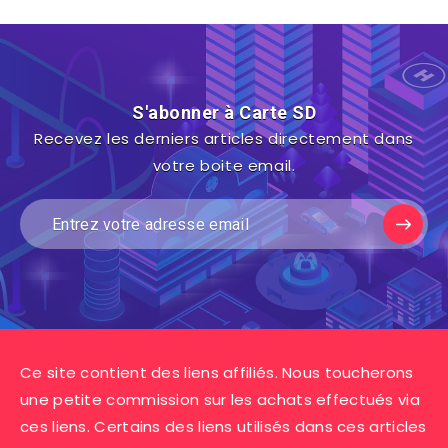
S'abonner à Carte SD
Recevez les derniers articles directement dans
votre boite email.
Ce site contient des liens affiliés. Nous toucherons
une petite commission sur les achats effectués via
ces liens. Certains des liens utilisés dans ces articles