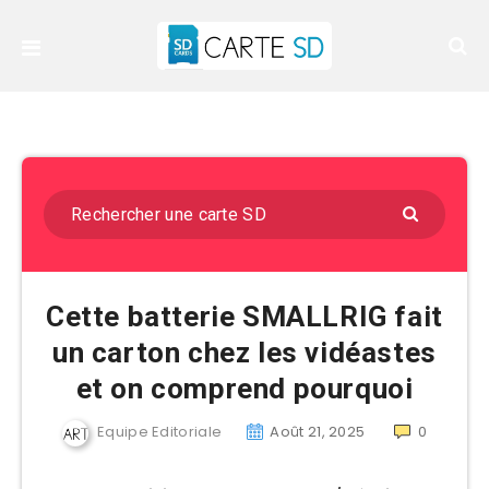
Cette batterie SMALLRIG fait
un carton chez les vidéastes
et on comprend pourquoi
Equipe Editoriale
Août 21, 2025
0