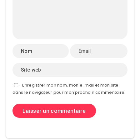
Enregistrer mon nom, mon e-mail et mon site
dans le navigateur pour mon prochain commentaire.