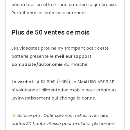
aérien tout en offrant une autonomie généreuse.
Parfait pour les créateurs nomades.
Plus de 50 ventes ce mois
Les vidéastes pros ne s’y trompent pas : cette
batterie présente le
meilleur rapport
compacité/autonomie
du marché.
Le verdict :
À 113,90€ (-31%), la SMALLRIG VB99 SE
révolutionne l’alimentation mobile pour créateurs.
Un investissement qui change la donne.
Astuce pro : Optimisez vos rushes avec des
cartes SD haute vitesse pour exploiter pleinement