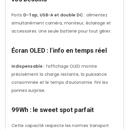
Ports
D-Tap, USB-A et double DC
: alimentez
simultanément caméra, moniteur, éclairage et
accessoires. Une seule batterie pour tout gérer.
Écran OLED : l’info en temps réel
Indispensable :
l’affichage OLED montre
précisément la charge restante, la puissance
consommée et le temps d’autonomie. Fini les
pannes surprise.
99Wh : le sweet spot parfait
Cette capacité respecte les normes transport