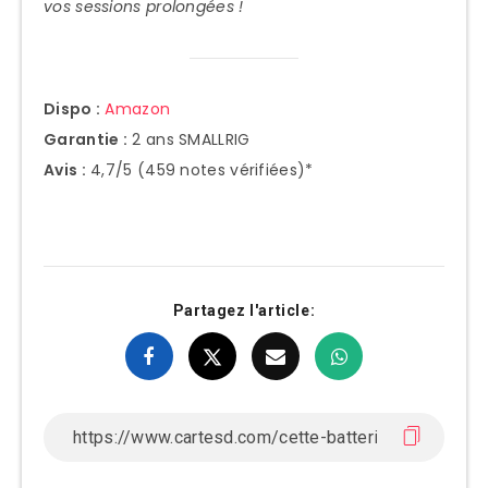
vos sessions prolongées !
Dispo :
Amazon
Garantie :
2 ans SMALLRIG
Avis :
4,7/5 (459 notes vérifiées)*
Partagez l'article: