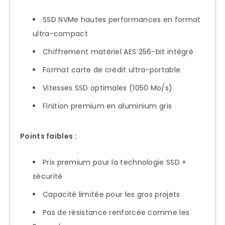
SSD NVMe hautes performances en format
ultra-compact
Chiffrement matériel AES 256-bit intégré
Format carte de crédit ultra-portable
Vitesses SSD optimales (1050 Mo/s)
Finition premium en aluminium gris
Points faibles :
Prix premium pour la technologie SSD +
sécurité
Capacité limitée pour les gros projets
Pas de résistance renforcée comme les