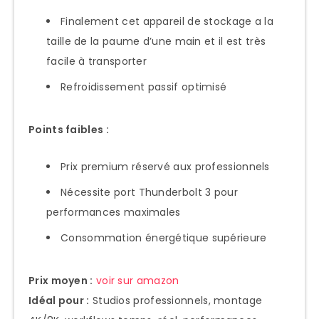
Finalement cet appareil de stockage a la
taille de la paume d’une main et il est très
facile à transporter
Refroidissement passif optimisé
Points faibles :
Prix premium réservé aux professionnels
Nécessite port Thunderbolt 3 pour
performances maximales
Consommation énergétique supérieure
Prix moyen :
voir sur amazon
Idéal pour :
Studios professionnels, montage