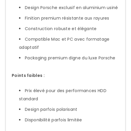
Design Porsche exclusif en aluminium usiné
Finition premium résistante aux rayures
Construction robuste et élégante
Compatible Mac et PC avec formatage
adaptatif
Packaging premium digne du luxe Porsche
Points faibles :
Prix élevé pour des performances HDD
standard
Design parfois polarisant
Disponibilité parfois limitée