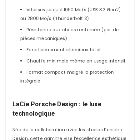
Vitesses jusqu’à 1050 Mo/s (USB 3.2 Gen2)
ou 2800 Mo/s (Thunderbolt 3)
Résistance aux chocs renforcée (pas de
pièces mécaniques)
Fonctionnement silencieux total
Chauffe minimale même en usage intensif
Format compact malgré la protection
intégrale
LaCie Porsche Design : le luxe
technologique
Née de la collaboration avec les studios Porsche
Design, cette gamme vise l’excellence esthétique