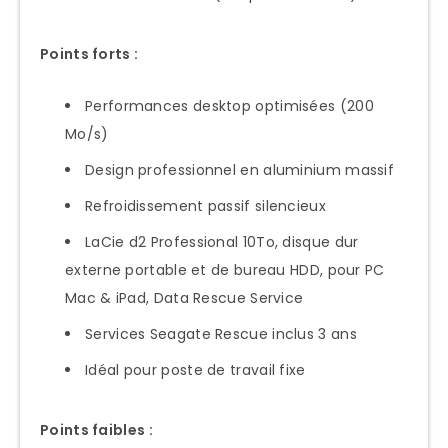
Points forts :
Performances desktop optimisées (200
Mo/s)
Design professionnel en aluminium massif
Refroidissement passif silencieux
LaCie d2 Professional 10To, disque dur
externe portable et de bureau HDD, pour PC
Mac & iPad, Data Rescue Service
Services Seagate Rescue inclus 3 ans
Idéal pour poste de travail fixe
Points faibles :