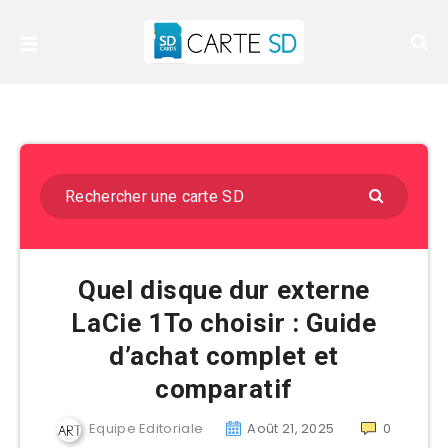
Quel disque dur externe
LaCie 1To choisir : Guide
d’achat complet et
comparatif
Equipe Editoriale
Août 21, 2025
0