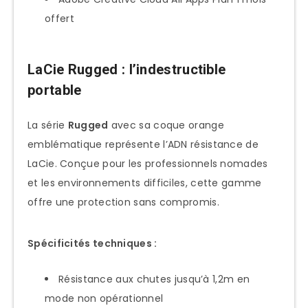
offert
LaCie Rugged : l’indestructible
portable
La série
Rugged
avec sa coque orange
emblématique représente l’ADN résistance de
LaCie. Conçue pour les professionnels nomades
et les environnements difficiles, cette gamme
offre une protection sans compromis.
Spécificités techniques :
Résistance aux chutes jusqu’à 1,2m en
mode non opérationnel