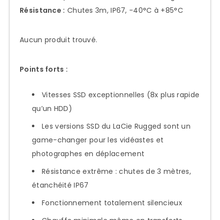
Résistance :
Chutes 3m, IP67, -40°C à +85°C
Aucun produit trouvé.
Points forts :
Vitesses SSD exceptionnelles (8x plus rapide
qu’un HDD)
Les versions SSD du LaCie Rugged sont un
game-changer pour les vidéastes et
photographes en déplacement
Résistance extrême : chutes de 3 mètres,
étanchéité IP67
Fonctionnement totalement silencieux