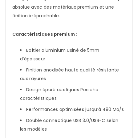
absolue avec des matériaux premium et une
finition irréprochable.
Caractéristiques premium :
Boîtier aluminium usiné de 5mm
d’épaisseur
Finition anodisée haute qualité résistante
aux rayures
Design épuré aux lignes Porsche
caractéristiques
Performances optimisées jusqu’à 480 Mo/s
Double connectique USB 3.0/USB-C selon
les modèles