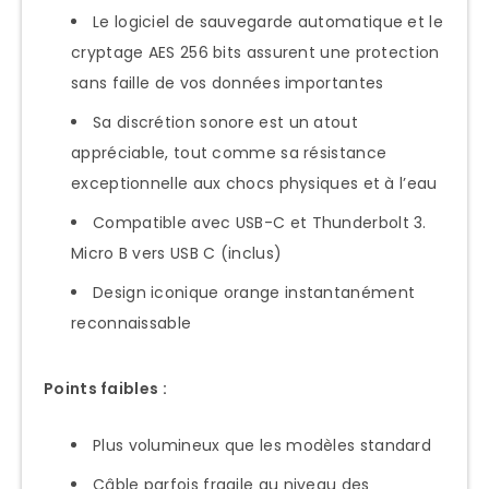
Le logiciel de sauvegarde automatique et le
cryptage AES 256 bits assurent une protection
sans faille de vos données importantes
Sa discrétion sonore est un atout
appréciable, tout comme sa résistance
exceptionnelle aux chocs physiques et à l’eau
Compatible avec USB-C et Thunderbolt 3.
Micro B vers USB C (inclus)
Design iconique orange instantanément
reconnaissable
Points faibles :
Plus volumineux que les modèles standard
Câble parfois fragile au niveau des