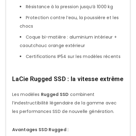
Résistance à la pression jusqu’à 1000 kg
Protection contre l’eau, la poussière et les
chocs
Coque bi-matière : aluminium intérieur +
caoutchouc orange extérieur
Certifications IP54 sur les modèles récents
LaCie Rugged SSD : la vitesse extrême
Les modèles
Rugged SSD
combinent
l’indestructibilité légendaire de la gamme avec
les performances SSD de nouvelle génération.
Avantages SSD Rugged :