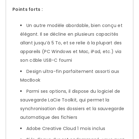
Points forts :
Un autre modèle abordable, bien conçu et
élégant. Il se décline en plusieurs capacités
allant jusqu’à 5 To, et se relie à la plupart des
appareils (PC Windows et Mac, iPad, etc.) via
son câble USB-C fourni
Design ultra-fin parfaitement assorti aux
MacBook
Parmi ses options, il dispose du logiciel de
sauvegarde LaCie Toolkit, qui permet la
synchronisation des dossiers et la sauvegarde
automatique des fichiers
Adobe Creative Cloud 1 mois inclus