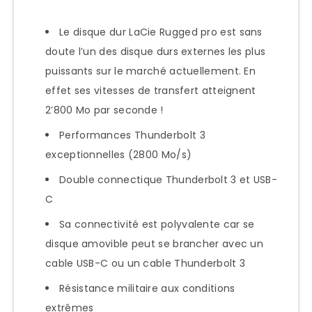
Le disque dur LaCie Rugged pro est sans
doute l’un des disque durs externes les plus
puissants sur le marché actuellement. En
effet ses vitesses de transfert atteignent
2’800 Mo par seconde !
Performances Thunderbolt 3
exceptionnelles (2800 Mo/s)
Double connectique Thunderbolt 3 et USB-
C
Sa connectivité est polyvalente car se
disque amovible peut se brancher avec un
cable USB-C ou un cable Thunderbolt 3
Résistance militaire aux conditions
extrêmes