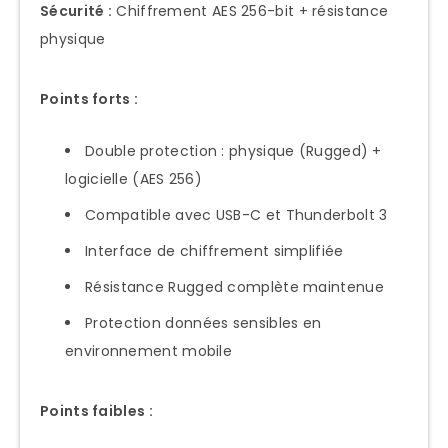
Sécurité :
Chiffrement AES 256-bit + résistance
physique
Points forts :
Double protection : physique (Rugged) +
logicielle (AES 256)
Compatible avec USB-C et Thunderbolt 3
Interface de chiffrement simplifiée
Résistance Rugged complète maintenue
Protection données sensibles en
environnement mobile
Points faibles :