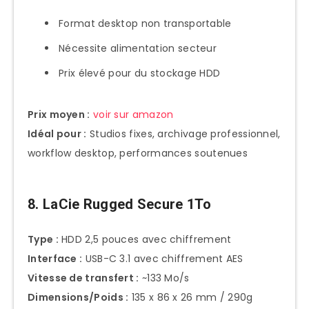
Format desktop non transportable
Nécessite alimentation secteur
Prix élevé pour du stockage HDD
Prix moyen :
voir sur amazon
Idéal pour :
Studios fixes, archivage professionnel,
workflow desktop, performances soutenues
8. LaCie Rugged Secure 1To
Type :
HDD 2,5 pouces avec chiffrement
Interface :
USB-C 3.1 avec chiffrement AES
Vitesse de transfert :
~133 Mo/s
Dimensions/Poids :
135 x 86 x 26 mm / 290g