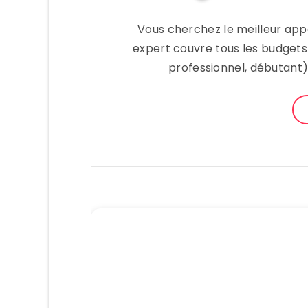
Vous cherchez le meilleur app
expert couvre tous les budget
professionnel, débutant)