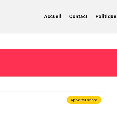
Accueil
Contact
Politique
Appareil photo