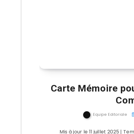
Carte Mémoire pou
Com
Equipe Editoriale
Mis à jour le 11 juillet 2025 | 