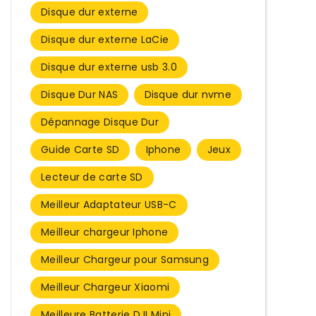
Disque dur externe
Disque dur externe LaCie
Disque dur externe usb 3.0​
Disque Dur NAS
Disque dur nvme
Dépannage Disque Dur
Guide Carte SD
Iphone
Jeux
Lecteur de carte SD
Meilleur Adaptateur USB-C
Meilleur chargeur Iphone
Meilleur Chargeur pour Samsung
Meilleur Chargeur Xiaomi
Meilleure Batterie DJI Mini