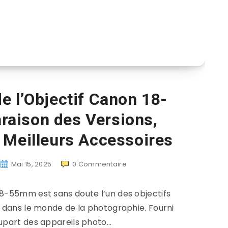
e l’Objectif Canon 18-
aison des Versions,
 Meilleurs Accessoires
Mai 15, 2025
0
Commentaire
18-55mm est sans doute l’un des objectifs
s dans le monde de la photographie. Fourni
lupart des appareils photo…