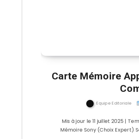
Carte Mémoire App
Com
Equipe Editoriale
Mis à jour le 11 juillet 2025 | 
Mémoire Sony (Choix Expert) S