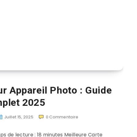
r Appareil Photo : Guide
plet 2025
Juillet 15, 2025
0
Commentaire
Temps de lecture : 18 minutes Meilleure Carte