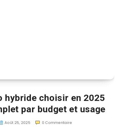
o hybride choisir en 2025
mplet par budget et usage
Août 25, 2025
0
Commentaire