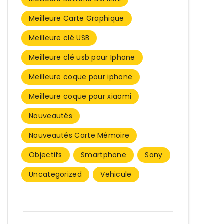
Meilleure Carte Graphique
Meilleure clé USB
Meilleure clé usb pour Iphone
Meilleure coque pour iphone
Meilleure coque pour xiaomi
Nouveautés
Nouveautés Carte Mémoire
Objectifs
Smartphone
Sony
Uncategorized
Vehicule