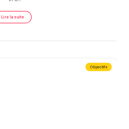
Lire la suite
Objectifs