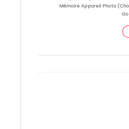
Mémoire Appareil Photo (Cho
Go