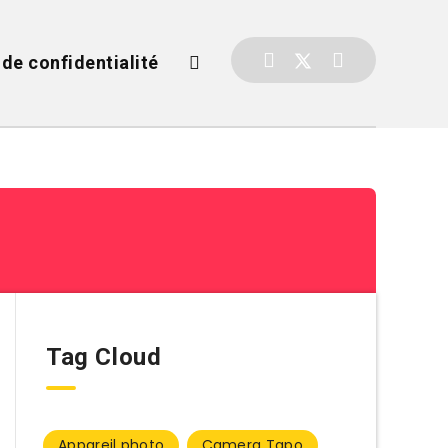
 de confidentialité
Tag Cloud
Appareil photo
Camera Tapo