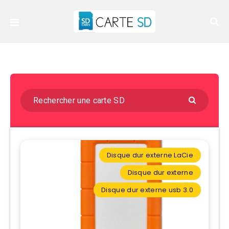
Disque dur externe LaCie
Disque dur externe
Disque dur externe usb 3.0​