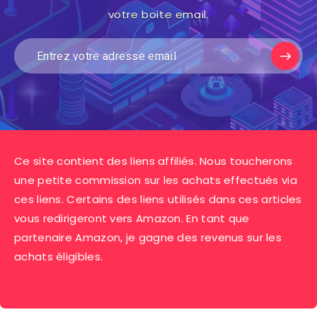
votre boite email.
Ce site contient des liens affiliés. Nous toucherons
une petite commission sur les achats effectués via
ces liens. Certains des liens utilisés dans ces articles
vous redirigeront vers Amazon. En tant que
partenaire Amazon, je gagne des revenus sur les
achats éligibles.