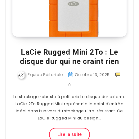
LaCie Rugged Mini 2To : Le
disque dur qui ne craint rien
Equipe Editoriale
Octobre 13, 2025
0
Le stockage robuste à petit prix Le disque dur externe
LaCie 2To Rugged Mini représente le point d’entrée
idéal dans l’univers du stockage ultra-résistant. Ce
LaCie Rugged Mini au design…
Lire la suite