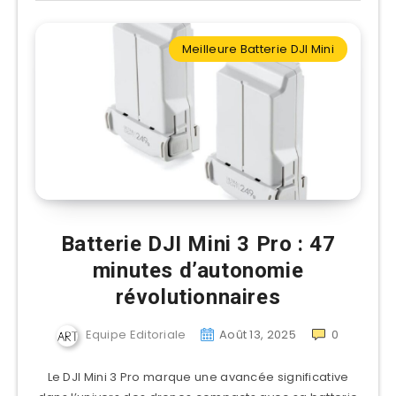
Meilleure Batterie DJI Mini
Batterie DJI Mini 3 Pro : 47
minutes d’autonomie
révolutionnaires
Equipe Editoriale
Août 13, 2025
0
Le DJI Mini 3 Pro marque une avancée significative