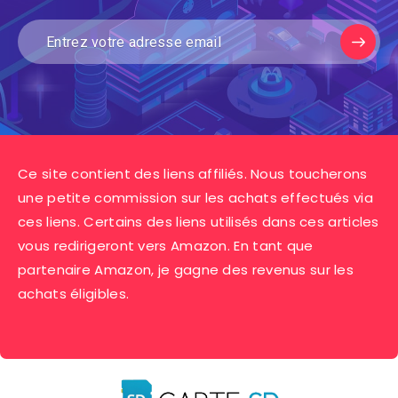
Ce site contient des liens affiliés. Nous toucherons
une petite commission sur les achats effectués via
ces liens. Certains des liens utilisés dans ces articles
vous redirigeront vers Amazon. En tant que
partenaire Amazon, je gagne des revenus sur les
achats éligibles.