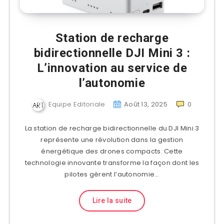
Station de recharge
bidirectionnelle DJI Mini 3 :
L’innovation au service de
l’autonomie
Equipe Editoriale
Août 13, 2025
0
La station de recharge bidirectionnelle du DJI Mini 3
représente une révolution dans la gestion
énergétique des drones compacts. Cette
technologie innovante transforme la façon dont les
pilotes gèrent l’autonomie…
Lire la suite