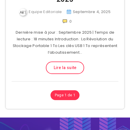
Equipe Editoriale
Septembre 4, 2025
0
Dernière mise à jour : Septembre 2025 | Temps de
lecture : 18 minutes Introduction : La Révolution du
Stockage Portable 1 To Les clés USB 1 To représentent
l’aboutissement…
Lire la suite
Page 1 de 1