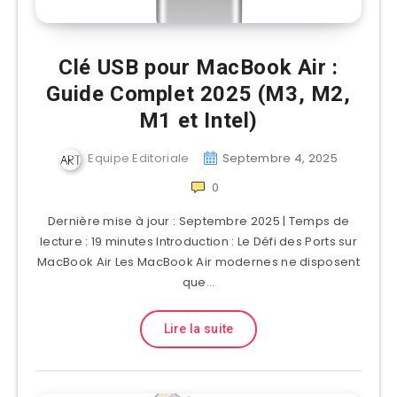
Clé USB pour MacBook Air :
Guide Complet 2025 (M3, M2,
M1 et Intel)
Equipe Editoriale
Septembre 4, 2025
0
Dernière mise à jour : Septembre 2025 | Temps de
lecture : 19 minutes Introduction : Le Défi des Ports sur
MacBook Air Les MacBook Air modernes ne disposent
que…
Lire la suite