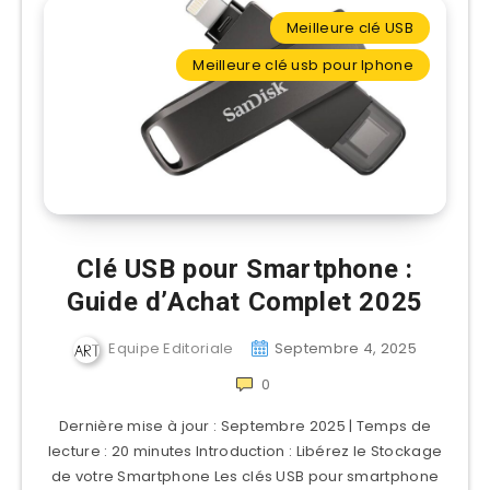
Meilleure clé USB
Meilleure clé usb pour Iphone
Clé USB pour Smartphone :
Guide d’Achat Complet 2025
Equipe Editoriale
Septembre 4, 2025
0
Dernière mise à jour : Septembre 2025 | Temps de
lecture : 20 minutes Introduction : Libérez le Stockage
de votre Smartphone Les clés USB pour smartphone