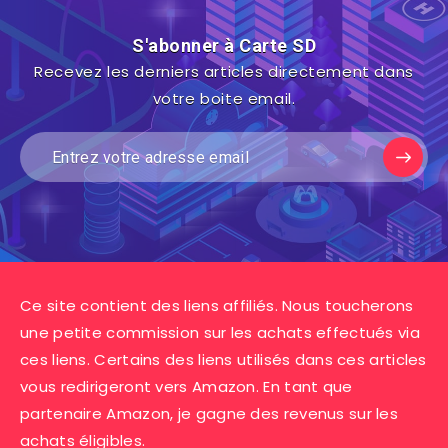
S'abonner à Carte SD
Recevez les derniers articles directement dans
votre boite email.
Ce site contient des liens affiliés. Nous toucherons
une petite commission sur les achats effectués via
ces liens. Certains des liens utilisés dans ces articles
vous redirigeront vers Amazon. En tant que
partenaire Amazon, je gagne des revenus sur les
achats éligibles.