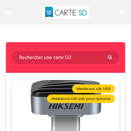
Meilleure clé USB
Meilleure clé usb pour Iphone