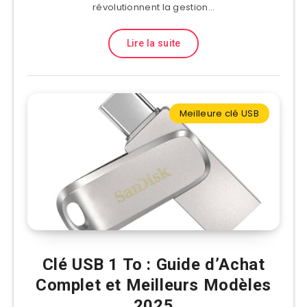
révolutionnent la gestion…
Lire la suite
Meilleure clé USB
Clé USB 1 To : Guide d’Achat
Complet et Meilleurs Modèles
2025