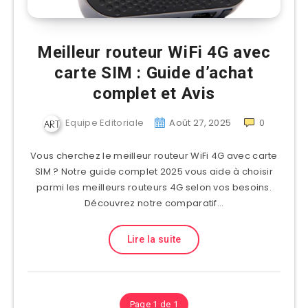
Meilleur routeur WiFi 4G avec
carte SIM : Guide d’achat
complet et Avis
Equipe Editoriale
Août 27, 2025
0
Vous cherchez le meilleur routeur WiFi 4G avec carte
SIM ? Notre guide complet 2025 vous aide à choisir
parmi les meilleurs routeurs 4G selon vos besoins.
Découvrez notre comparatif…
Lire la suite
Page 1 de 1