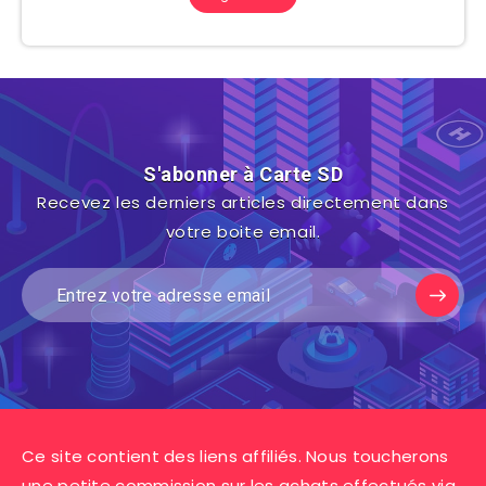
S'abonner à Carte SD
Recevez les derniers articles directement dans
votre boite email.
Ce site contient des liens affiliés. Nous toucherons
une petite commission sur les achats effectués via