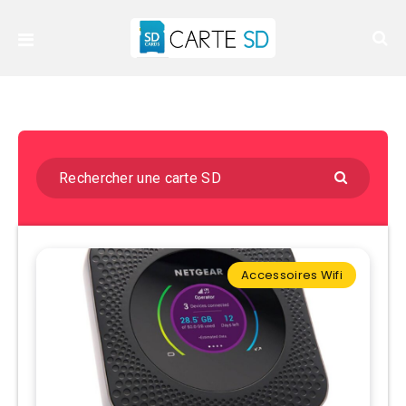
Accessoires Wifi